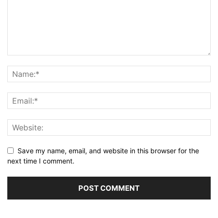
Save my name, email, and website in this browser for the
next time I comment.