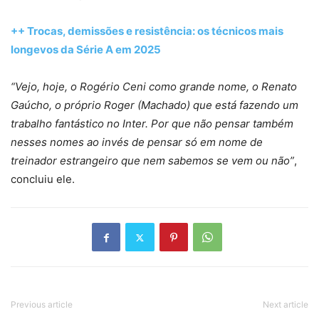
++ Trocas, demissões e resistência: os técnicos mais
longevos da Série A em 2025
“Vejo, hoje, o Rogério Ceni como grande nome, o Renato
Gaúcho, o próprio Roger (Machado) que está fazendo um
trabalho fantástico no Inter. Por que não pensar também
nesses nomes ao invés de pensar só em nome de
treinador estrangeiro que nem sabemos se vem ou não”
,
concluiu ele.
Previous article
Next article