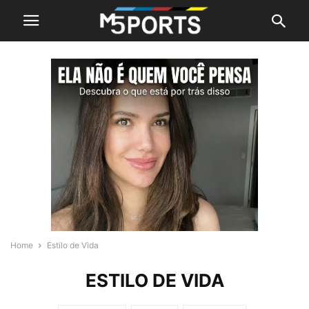
Home
Estilo de Vida
ESTILO DE VIDA