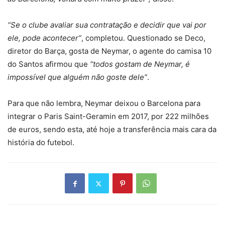
“Se o clube avaliar sua contratação e decidir que vai por
ele, pode acontecer”
, completou. Questionado se Deco,
diretor do Barça, gosta de Neymar, o agente do camisa 10
do Santos afirmou que
“todos gostam de Neymar, é
impossível que alguém não goste dele”
.
Para que não lembra, Neymar deixou o Barcelona para
integrar o Paris Saint-Geramin em 2017, por 222 milhões
de euros, sendo esta, até hoje a transferência mais cara da
história do futebol.