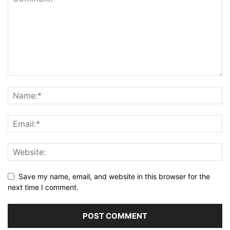
Save my name, email, and website in this browser for the
next time I comment.