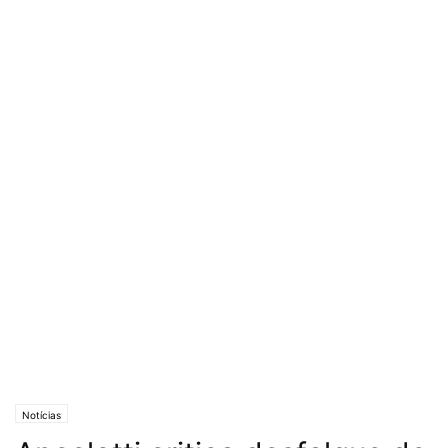
Notícias