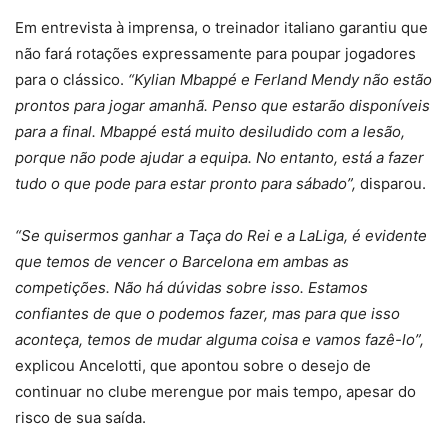
Em entrevista à imprensa, o treinador italiano garantiu que
não fará rotações expressamente para poupar jogadores
para o clássico.
“Kylian Mbappé e Ferland Mendy não estão
prontos para jogar amanhã. Penso que estarão disponíveis
para a final. Mbappé está muito desiludido com a lesão,
porque não pode ajudar a equipa. No entanto, está a fazer
tudo o que pode para estar pronto para sábado”,
disparou.
“Se quisermos ganhar a Taça do Rei e a LaLiga, é evidente
que temos de vencer o Barcelona em ambas as
competições. Não há dúvidas sobre isso. Estamos
confiantes de que o podemos fazer, mas para que isso
aconteça, temos de mudar alguma coisa e vamos fazê-lo”,
explicou Ancelotti, que apontou sobre o desejo de
continuar no clube merengue por mais tempo, apesar do
risco de sua saída.