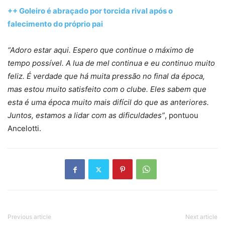
++ Goleiro é abraçado por torcida rival após o
falecimento do próprio pai
“Adoro estar aqui. Espero que continue o máximo de
tempo possível. A lua de mel continua e eu continuo muito
feliz. É verdade que há muita pressão no final da época,
mas estou muito satisfeito com o clube. Eles sabem que
esta é uma época muito mais difícil do que as anteriores.
Juntos, estamos a lidar com as dificuldades”
, pontuou
Ancelotti.
Previous article
Next article