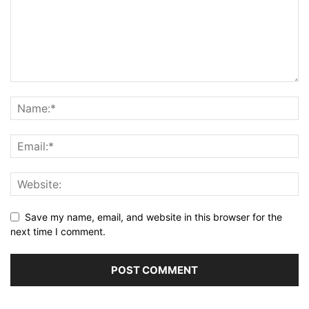
Save my name, email, and website in this browser for the
next time I comment.