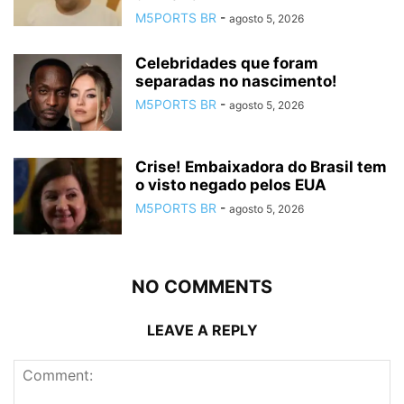
M5PORTS BR
-
agosto 5, 2026
Celebridades que foram
separadas no nascimento!
M5PORTS BR
-
agosto 5, 2026
Crise! Embaixadora do Brasil tem
o visto negado pelos EUA
M5PORTS BR
-
agosto 5, 2026
NO COMMENTS
LEAVE A REPLY