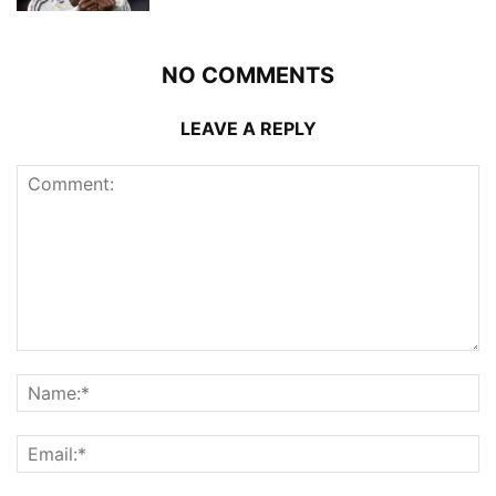
NO COMMENTS
LEAVE A REPLY