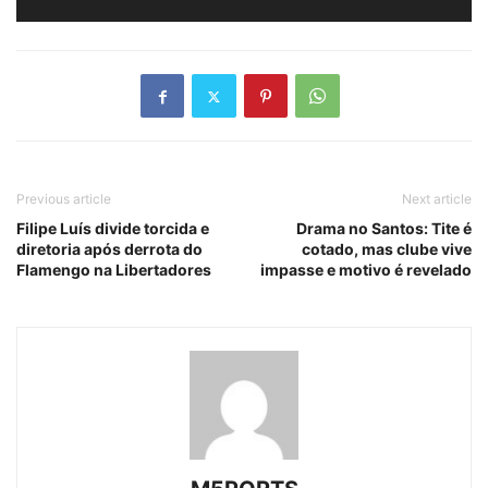
Previous article
Next article
Filipe Luís divide torcida e
Drama no Santos: Tite é
diretoria após derrota do
cotado, mas clube vive
Flamengo na Libertadores
impasse e motivo é revelado