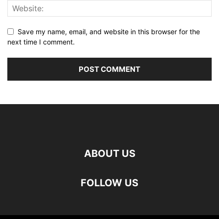
Save my name, email, and website in this browser for the
next time I comment.
ABOUT US
FOLLOW US