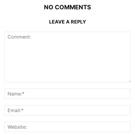
NO COMMENTS
LEAVE A REPLY