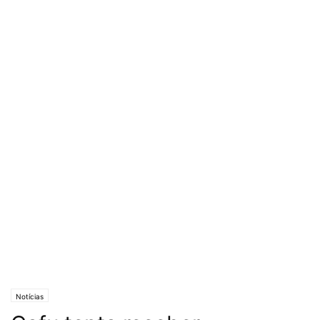
Notícias