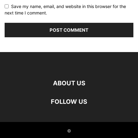
Save my name, email, and website in this browser for the
next time I comment.
ABOUT US
FOLLOW US
©