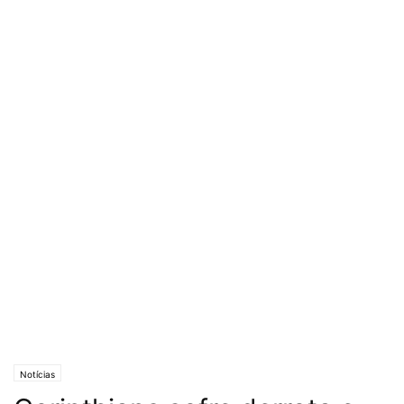
Notícias