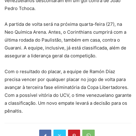
venezuelanos descontaram em um gol contra de João
Pedro Tchoca.
A partida de volta será na próxima quarta-feira (27), na
Neo Química Arena. Antes, o Corinthians cumprirá com a
última rodada do Paulistão, também em casa, contra o
Guarani. A equipe, inclusive, já está classificada, além de
assegurar a liderança geral da competição.
Com o resultado do placar, a equipe de Ramón Díaz
precisa vencer por qualquer placar no jogo de volta para
avançar à terceira fase eliminatória da Copa Libertadores.
Com a possível vitória do UCV, o time venezuelano garante
a classificação. Um novo empate levará a decisão para os
pênaltis.