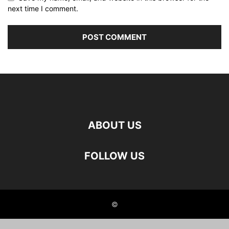
next time I comment.
ABOUT US
FOLLOW US
©