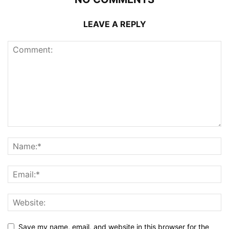
LEAVE A REPLY
Save my name, email, and website in this browser for the