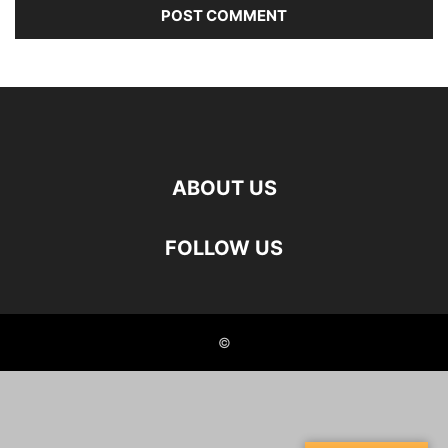
ABOUT US
FOLLOW US
©