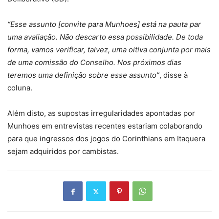
“Esse assunto [convite para Munhoes] está na pauta par
uma avaliação. Não descarto essa possibilidade. De toda
forma, vamos verificar, talvez, uma oitiva conjunta por mais
de uma comissão do Conselho. Nos próximos dias
teremos uma definição sobre esse assunto”
, disse à
coluna.
Além disto, as supostas irregularidades apontadas por
Munhoes em entrevistas recentes estariam colaborando
para que ingressos dos jogos do Corinthians em Itaquera
sejam adquiridos por cambistas.