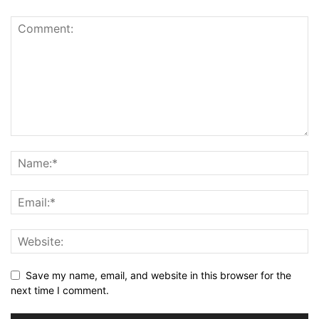
Save my name, email, and website in this browser for the
next time I comment.