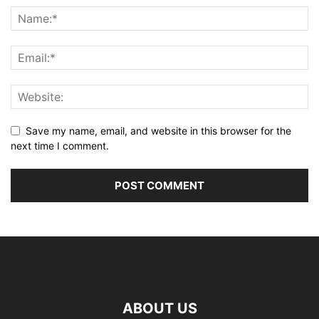
Save my name, email, and website in this browser for the
next time I comment.
ABOUT US