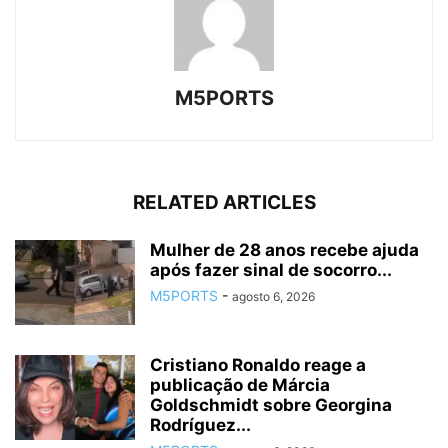
M5PORTS
RELATED ARTICLES
Mulher de 28 anos recebe ajuda
após fazer sinal de socorro...
M5PORTS
-
agosto 6, 2026
Cristiano Ronaldo reage a
publicação de Márcia
Goldschmidt sobre Georgina
Rodríguez...