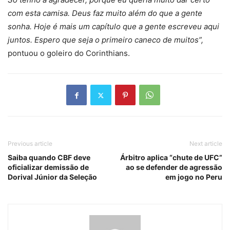
com esta camisa. Deus faz muito além do que a gente
sonha. Hoje é mais um capítulo que a gente escreveu aqui
juntos. Espero que seja o primeiro caneco de muitos”,
pontuou o goleiro do Corinthians.
Previous article
Next article
Saiba quando CBF deve
Árbitro aplica “chute de UFC”
oficializar demissão de
ao se defender de agressão
Dorival Júnior da Seleção
em jogo no Peru