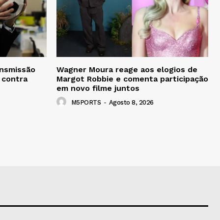
ansmissão
Wagner Moura reage aos elogios de
 contra
Margot Robbie e comenta participação
em novo filme juntos
M5PORTS
-
Agosto 8, 2026