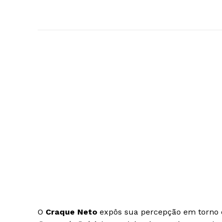
O
Craque Neto
expôs sua percepção em torno 