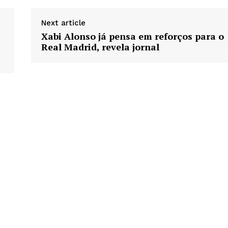
Next article
Xabi Alonso já pensa em reforços para o
Real Madrid, revela jornal