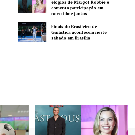
elogios de Margot Robbie e
comenta participação em
novo filme juntos
Finais do Brasileiro de
Ginástica acontecem neste
sábado em Brasília