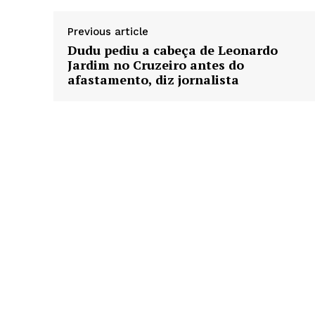
Previous article
Dudu pediu a cabeça de Leonardo
Jardim no Cruzeiro antes do
afastamento, diz jornalista