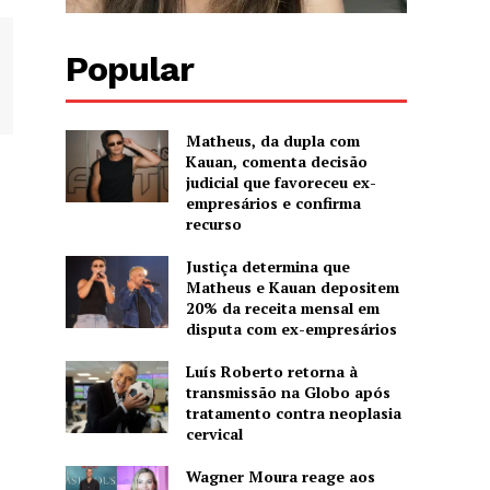
Popular
Matheus, da dupla com
Kauan, comenta decisão
judicial que favoreceu ex-
empresários e confirma
recurso
Justiça determina que
Matheus e Kauan depositem
20% da receita mensal em
disputa com ex-empresários
Luís Roberto retorna à
transmissão na Globo após
tratamento contra neoplasia
cervical
Wagner Moura reage aos