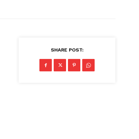
SHARE POST: