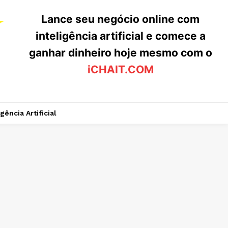
Lance seu negócio online com
inteligência artificial e comece a
ganhar dinheiro hoje mesmo com o
iCHAIT.COM
igência Artificial