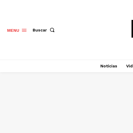
Buscar
MENU
Notícias
Vi