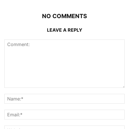
NO COMMENTS
LEAVE A REPLY