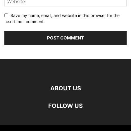
Save my name, email, and website in this browser for the
next time I comment.
ABOUT US
FOLLOW US