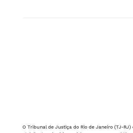
O Tribunal de Justiça do Rio de Janeiro (TJ-RJ)