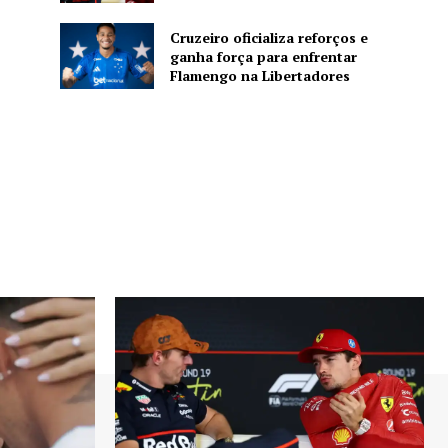
Cruzeiro oficializa reforços e
ganha força para enfrentar
Flamengo na Libertadores