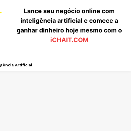
Lance seu negócio online com
inteligência artificial e comece a
ganhar dinheiro hoje mesmo com o
iCHAIT.COM
igência Artificial