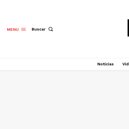
Buscar
MENU
Notícias
Vi