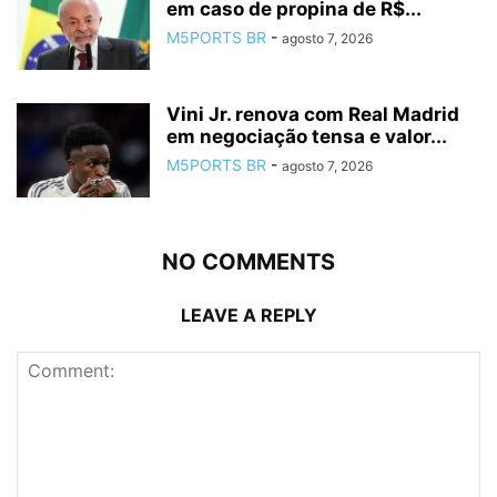
em caso de propina de R$...
M5PORTS BR
-
agosto 7, 2026
Vini Jr. renova com Real Madrid
em negociação tensa e valor...
M5PORTS BR
-
agosto 7, 2026
NO COMMENTS
LEAVE A REPLY