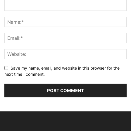
Save my name, email, and website in this browser for the
next time I comment.