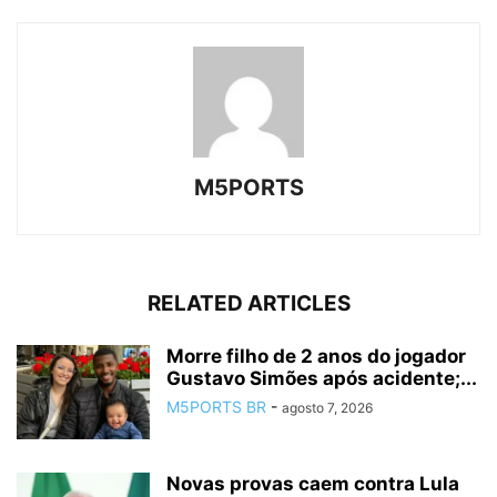
M5PORTS
RELATED ARTICLES
Morre filho de 2 anos do jogador
Gustavo Simões após acidente;...
M5PORTS BR
-
agosto 7, 2026
Novas provas caem contra Lula