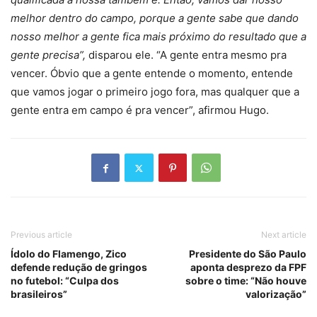
melhor dentro do campo, porque a gente sabe que dando
nosso melhor a gente fica mais próximo do resultado que a
gente precisa”,
disparou ele. “A gente entra mesmo pra
vencer. Óbvio que a gente entende o momento, entende
que vamos jogar o primeiro jogo fora, mas qualquer que a
gente entra em campo é pra vencer”, afirmou Hugo.
Previous article
Next article
Ídolo do Flamengo, Zico
Presidente do São Paulo
defende redução de gringos
aponta desprezo da FPF
no futebol: “Culpa dos
sobre o time: “Não houve
brasileiros”
valorização”