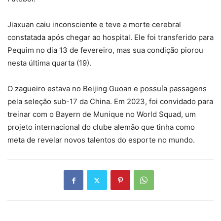
Jiaxuan caiu inconsciente e teve a morte cerebral
constatada após chegar ao hospital. Ele foi transferido para
Pequim no dia 13 de fevereiro, mas sua condição piorou
nesta última quarta (19).
O zagueiro estava no Beijing Guoan e possuía passagens
pela seleção sub-17 da China. Em 2023, foi convidado para
treinar com o Bayern de Munique no World Squad, um
projeto internacional do clube alemão que tinha como
meta de revelar novos talentos do esporte no mundo.