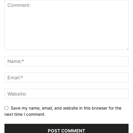
Save my name, email, and website in this browser for the
next time I comment.