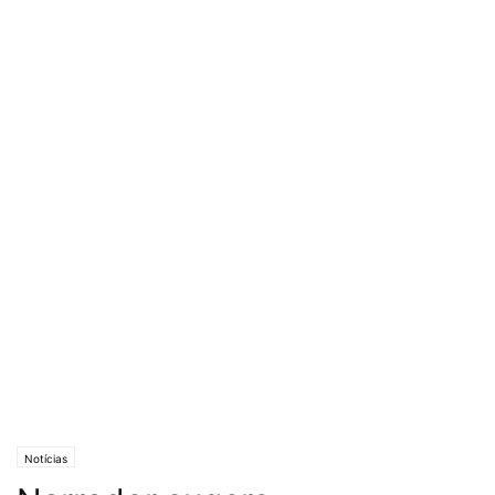
Notícias