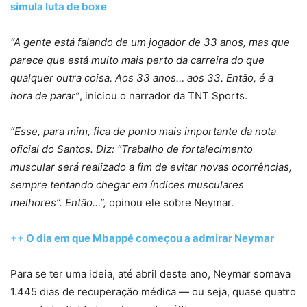
simula luta de boxe
“A gente está falando de um jogador de 33 anos, mas que
parece que está muito mais perto da carreira do que
qualquer outra coisa. Aos 33 anos… aos 33. Então, é a
hora de parar”
, iniciou o narrador da TNT Sports.
“Esse, para mim, fica de ponto mais importante da nota
oficial do Santos. Diz: “Trabalho de fortalecimento
muscular será realizado a fim de evitar novas ocorrências,
sempre tentando chegar em índices musculares
melhores”. Então…”,
opinou ele sobre Neymar.
++ O dia em que Mbappé começou a admirar Neymar
Para se ter uma ideia, até abril deste ano, Neymar somava
1.445 dias de recuperação médica — ou seja, quase quatro