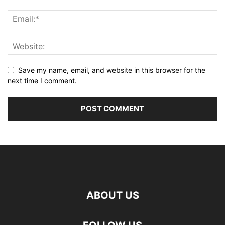
Save my name, email, and website in this browser for the
next time I comment.
ABOUT US