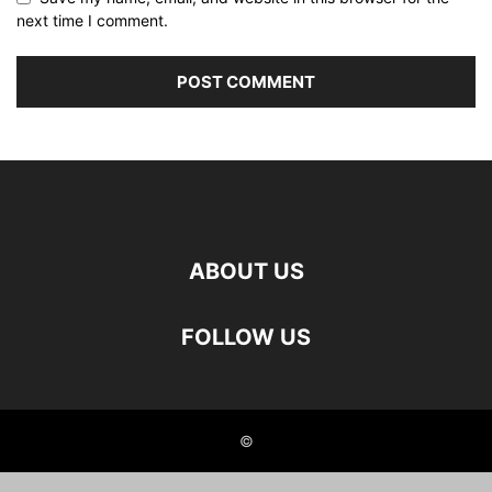
next time I comment.
ABOUT US
FOLLOW US
©