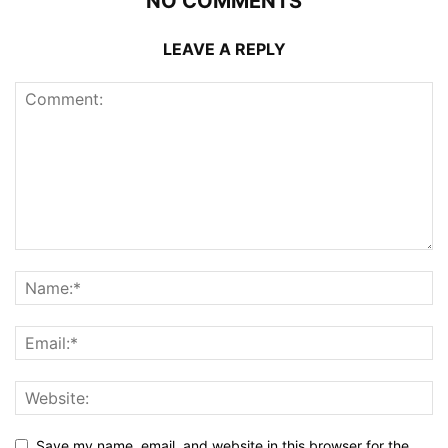
NO COMMENTS
LEAVE A REPLY
Save my name, email, and website in this browser for the