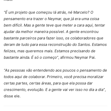
“É um projeto que começou lá atrás, né Marcelo? O
pensamento era trazer o Neymar, que já era uma coisa
bem difícil. Mas a gente teve que meter a cara aqui, tentar
ajudar da melhor maneira possível. A gente encontrou
bastante parceiros para fazer isso, os colaboradores que
deram de tudo para essa reconstrução do Santos. Estamos
felizes, mas queremos mais. Estamos precisando de
bastante ainda. É só o começo”
, afirmou Neymar Pai.
“As pessoas vão entendendo aos poucos o pensamento de
todos aqui de colaborar. Primeiro, você precisa moralizar
certas partes, certas áreas, para que ela possa dar
crescimento, evolução. E a gente vai ver isso no dia a dia”
,
disse ele.