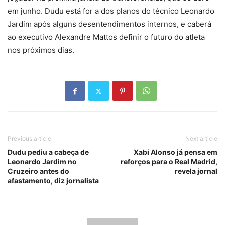
em junho.
Dudu está for a dos planos do técnico Leonardo
Jardim após alguns desentendimentos internos, e caberá
ao executivo Alexandre Mattos definir o futuro do atleta
nos próximos dias.
Previous article
Next article
Dudu pediu a cabeça de
Xabi Alonso já pensa em
Leonardo Jardim no
reforços para o Real Madrid,
Cruzeiro antes do
revela jornal
afastamento, diz jornalista