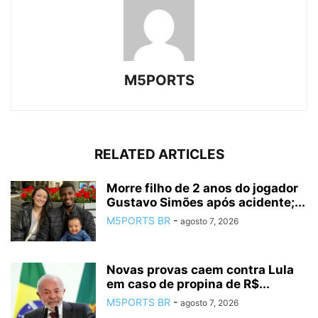
M5PORTS
RELATED ARTICLES
Morre filho de 2 anos do jogador
Gustavo Simões após acidente;...
M5PORTS BR
-
agosto 7, 2026
Novas provas caem contra Lula
em caso de propina de R$...
M5PORTS BR
-
agosto 7, 2026