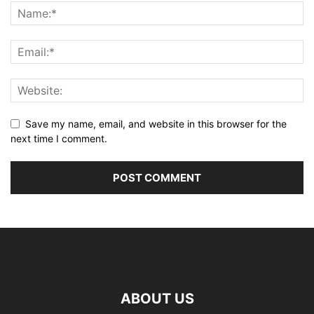
Save my name, email, and website in this browser for the
next time I comment.
ABOUT US