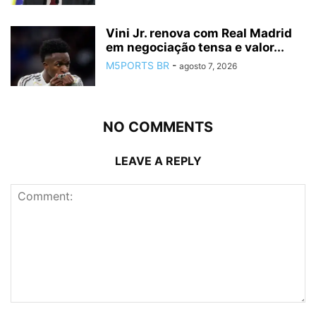
Vini Jr. renova com Real Madrid
em negociação tensa e valor...
M5PORTS BR
-
agosto 7, 2026
NO COMMENTS
LEAVE A REPLY