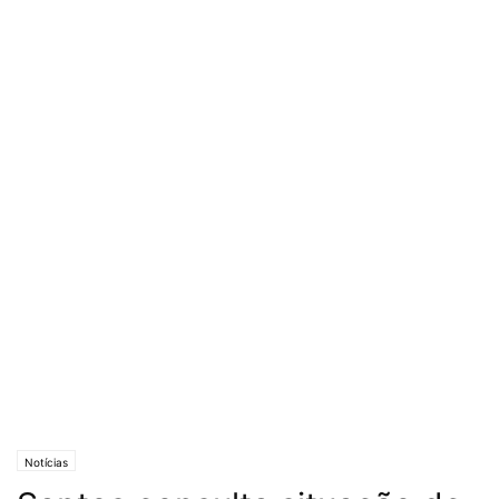
Notícias