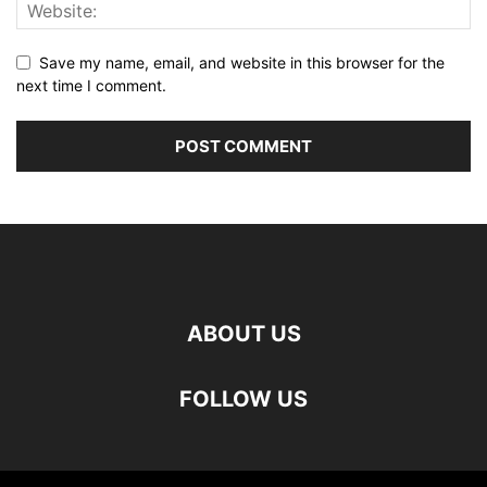
Save my name, email, and website in this browser for the
next time I comment.
ABOUT US
FOLLOW US