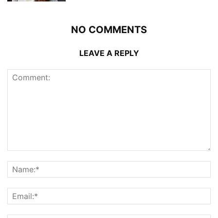
NO COMMENTS
LEAVE A REPLY