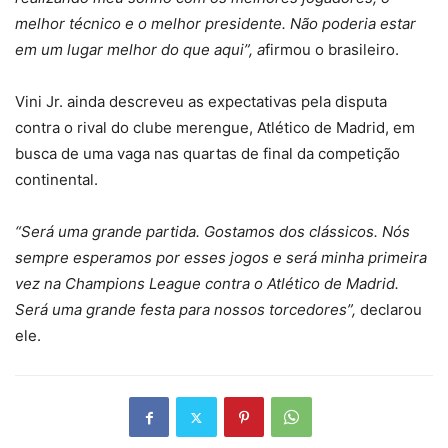
melhor técnico e o melhor presidente. Não poderia estar
em um lugar melhor do que aqui”, a
firmou o brasileiro.
Vini Jr. ainda descreveu as expectativas pela disputa
contra o rival do clube merengue, Atlético de Madrid, em
busca de uma vaga nas quartas de final da competição
continental.
“Será uma grande partida. Gostamos dos clássicos. Nós
sempre esperamos por esses jogos e será minha primeira
vez na Champions League contra o Atlético de Madrid.
Será uma grande festa para nossos torcedores”,
declarou
ele.