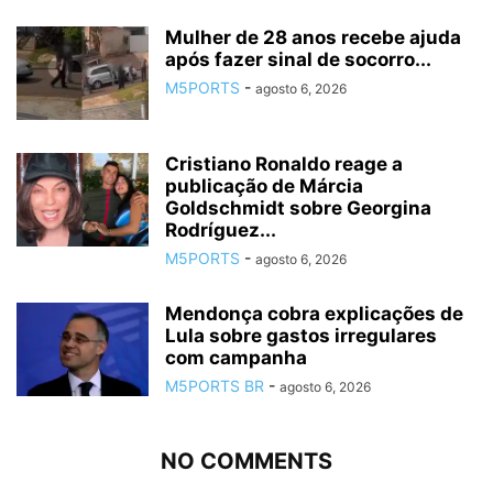
Mulher de 28 anos recebe ajuda
após fazer sinal de socorro...
M5PORTS
-
agosto 6, 2026
Cristiano Ronaldo reage a
publicação de Márcia
Goldschmidt sobre Georgina
Rodríguez...
M5PORTS
-
agosto 6, 2026
Mendonça cobra explicações de
Lula sobre gastos irregulares
com campanha
M5PORTS BR
-
agosto 6, 2026
NO COMMENTS