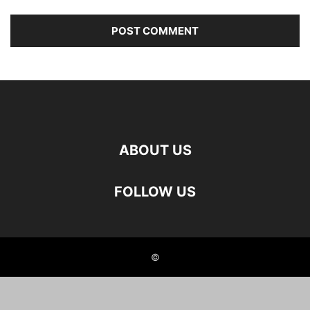
ABOUT US
FOLLOW US
©