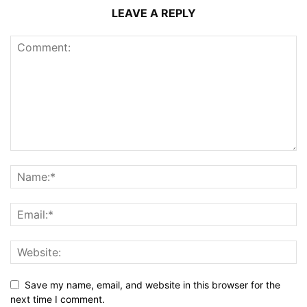
LEAVE A REPLY
Save my name, email, and website in this browser for the
next time I comment.