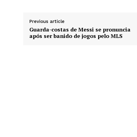
Previous article
Guarda-costas de Messi se pronuncia
após ser banido de jogos pelo MLS