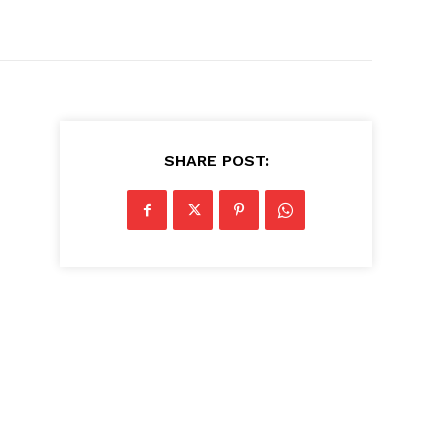
SHARE POST: