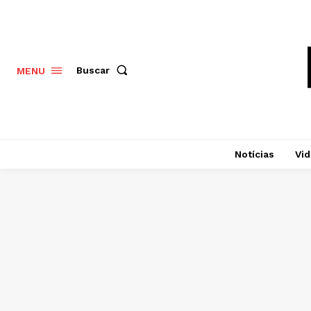
Buscar
MENU
Notícias
Vi