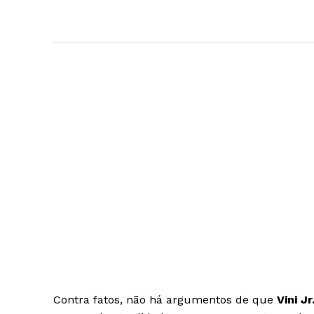
Contra fatos, não há argumentos de que
Vini Jr