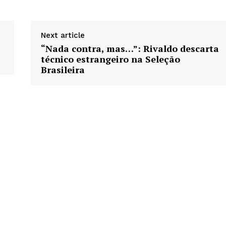
Next article
“Nada contra, mas…”: Rivaldo descarta
técnico estrangeiro na Seleção
Brasileira