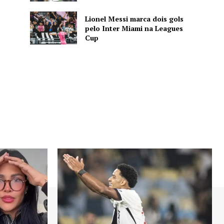
Lionel Messi marca dois gols
pelo Inter Miami na Leagues
Cup