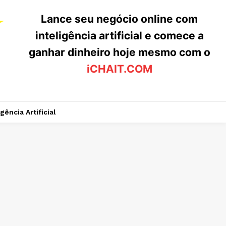
Lance seu negócio online com
inteligência artificial e comece a
ganhar dinheiro hoje mesmo com o
iCHAIT.COM
igência Artificial