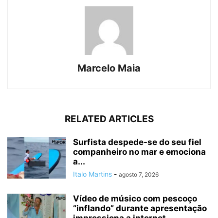
Marcelo Maia
RELATED ARTICLES
Surfista despede-se do seu fiel
companheiro no mar e emociona
a...
Italo Martins
-
agosto 7, 2026
Vídeo de músico com pescoço
“inflando” durante apresentação