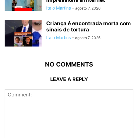
impressiona a internet
Italo Martins
-
agosto 7, 2026
Criança é encontrada morta com
sinais de tortura
Italo Martins
-
agosto 7, 2026
NO COMMENTS
LEAVE A REPLY