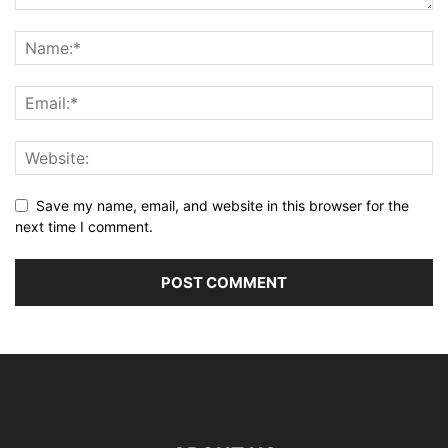
Save my name, email, and website in this browser for the
next time I comment.