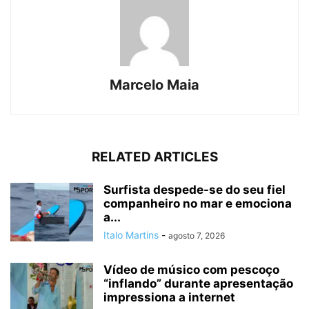
Marcelo Maia
RELATED ARTICLES
Surfista despede-se do seu fiel
companheiro no mar e emociona
a...
Italo Martins
-
agosto 7, 2026
Vídeo de músico com pescoço
“inflando” durante apresentação
impressiona a internet