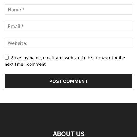
Save my name, email, and website in this browser for the
next time I comment.
ABOUT US