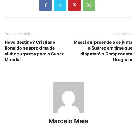
Previous article
Next article
Novo destino? Cristiano
Messi surpreende e se junta
Ronaldo se aproxima de
a Suárez em time que
clube surpresa para o Super
disputará o Campeonato
Mundial
Uruguaio
Marcelo Maia