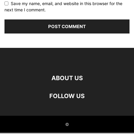
Save my name, email, and website in this browser for the
next time I comment.
ABOUT US
FOLLOW US
©