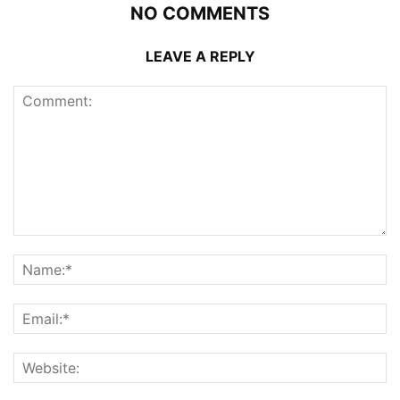
NO COMMENTS
LEAVE A REPLY