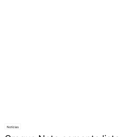
Notícias