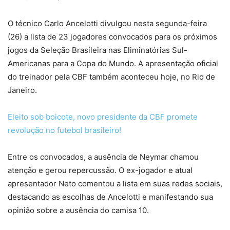
O técnico Carlo Ancelotti divulgou nesta segunda-feira
(26) a lista de 23 jogadores convocados para os próximos
jogos da Seleção Brasileira nas Eliminatórias Sul-
Americanas para a Copa do Mundo. A apresentação oficial
do treinador pela CBF também aconteceu hoje, no Rio de
Janeiro.
Eleito sob boicote, novo presidente da CBF promete
revolução no futebol brasileiro!
Entre os convocados, a ausência de Neymar chamou
atenção e gerou repercussão. O ex-jogador e atual
apresentador Neto comentou a lista em suas redes sociais,
destacando as escolhas de Ancelotti e manifestando sua
opinião sobre a ausência do camisa 10.