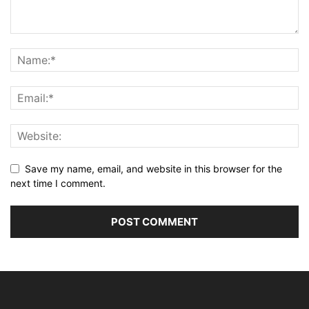
Save my name, email, and website in this browser for the
next time I comment.