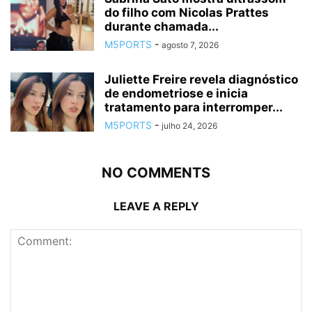
do filho com Nicolas Prattes
durante chamada...
M5PORTS
-
agosto 7, 2026
Juliette Freire revela diagnóstico
de endometriose e inicia
tratamento para interromper...
M5PORTS
-
julho 24, 2026
NO COMMENTS
LEAVE A REPLY