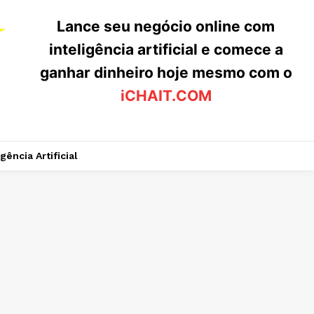
Lance seu negócio online com
inteligência artificial e comece a
ganhar dinheiro hoje mesmo com o
iCHAIT.COM
igência Artificial