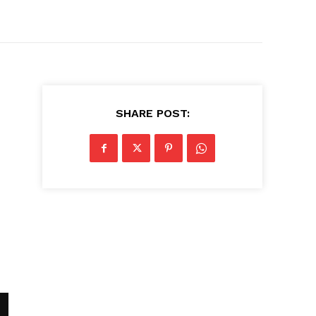
SHARE POST: