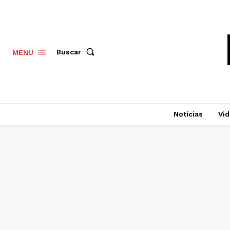
Buscar
MENU
Notícias
Vi