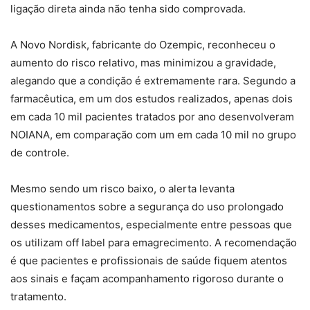
ligação direta ainda não tenha sido comprovada.
A Novo Nordisk, fabricante do Ozempic, reconheceu o
aumento do risco relativo, mas minimizou a gravidade,
alegando que a condição é extremamente rara. Segundo a
farmacêutica, em um dos estudos realizados, apenas dois
em cada 10 mil pacientes tratados por ano desenvolveram
NOIANA, em comparação com um em cada 10 mil no grupo
de controle.
Mesmo sendo um risco baixo, o alerta levanta
questionamentos sobre a segurança do uso prolongado
desses medicamentos, especialmente entre pessoas que
os utilizam off label para emagrecimento. A recomendação
é que pacientes e profissionais de saúde fiquem atentos
aos sinais e façam acompanhamento rigoroso durante o
tratamento.