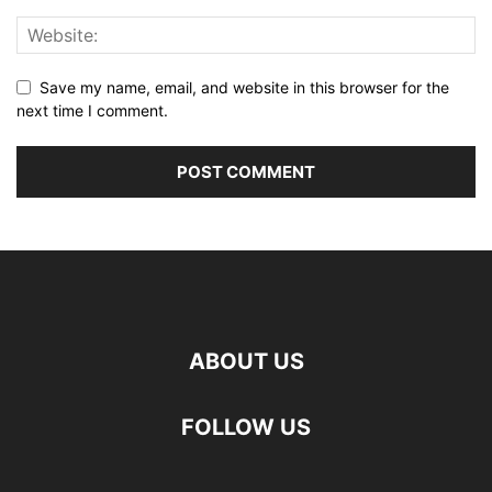
Save my name, email, and website in this browser for the
next time I comment.
ABOUT US
FOLLOW US