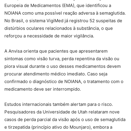
Europeia de Medicamentos (EMA), que identificou a
NOIANA como uma possível reação adversa à semaglutida.
No Brasil, o sistema VigiMed já registrou 52 suspeitas de
distúrbios oculares relacionados à substância, o que
reforçou a necessidade de maior vigilância.
A Anvisa orienta que pacientes que apresentarem
sintomas como visão turva, perda repentina da visão ou
piora visual durante o uso desses medicamentos devem
procurar atendimento médico imediato. Caso seja
confirmado o diagnóstico de NOIANA, o tratamento com o
medicamento deve ser interrompido.
Estudos internacionais também alertam para o risco.
Pesquisadores da Universidade de Utah relataram nove
casos de perda parcial da visão após o uso de semaglutida
e tirzepatida (princípio ativo do Mounjaro), embora a