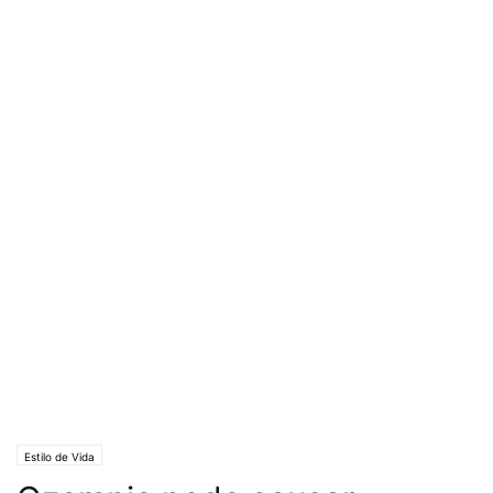
Estilo de Vida