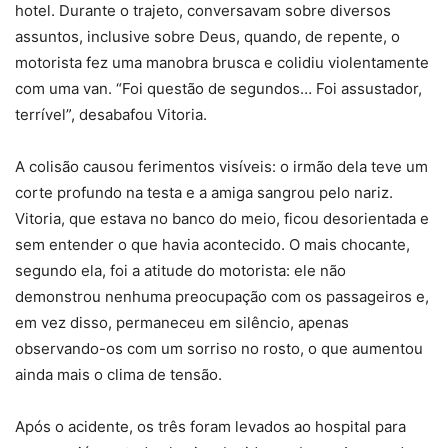
hotel. Durante o trajeto, conversavam sobre diversos
assuntos, inclusive sobre Deus, quando, de repente, o
motorista fez uma manobra brusca e colidiu violentamente
com uma van. “Foi questão de segundos… Foi assustador,
terrível”, desabafou Vitoria.
A colisão causou ferimentos visíveis: o irmão dela teve um
corte profundo na testa e a amiga sangrou pelo nariz.
Vitoria, que estava no banco do meio, ficou desorientada e
sem entender o que havia acontecido. O mais chocante,
segundo ela, foi a atitude do motorista: ele não
demonstrou nenhuma preocupação com os passageiros e,
em vez disso, permaneceu em silêncio, apenas
observando-os com um sorriso no rosto, o que aumentou
ainda mais o clima de tensão.
Após o acidente, os três foram levados ao hospital para