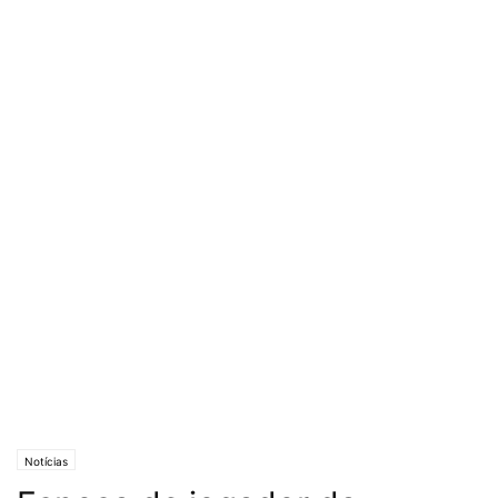
Notícias