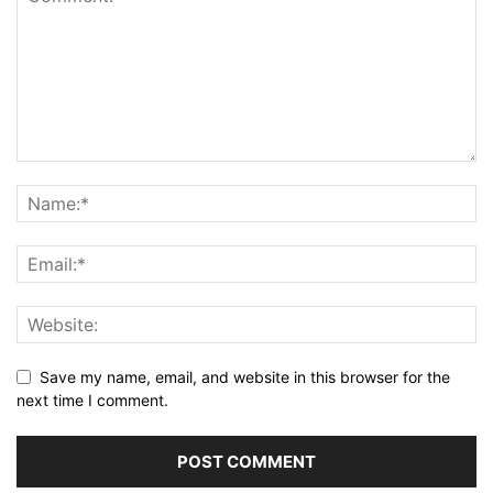
Save my name, email, and website in this browser for the
next time I comment.