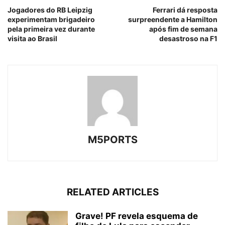
Jogadores do RB Leipzig
Ferrari dá resposta
experimentam brigadeiro
surpreendente a Hamilton
pela primeira vez durante
após fim de semana
visita ao Brasil
desastroso na F1
M5PORTS
RELATED ARTICLES
Grave! PF revela esquema de