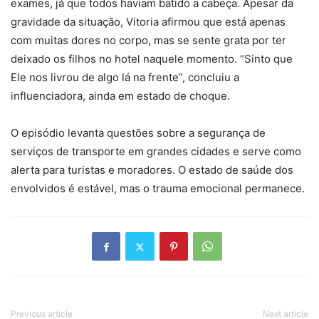
exames, já que todos haviam batido a cabeça. Apesar da
gravidade da situação, Vitoria afirmou que está apenas
com muitas dores no corpo, mas se sente grata por ter
deixado os filhos no hotel naquele momento. “Sinto que
Ele nos livrou de algo lá na frente”, concluiu a
influenciadora, ainda em estado de choque.
O episódio levanta questões sobre a segurança de
serviços de transporte em grandes cidades e serve como
alerta para turistas e moradores. O estado de saúde dos
envolvidos é estável, mas o trauma emocional permanece.
Previous article
Next article