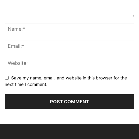
Save my name, email, and website in this browser for the
next time I comment.