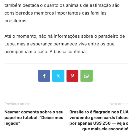
também destaca o quanto os animais de estimação são
considerados membros importantes das famílias
brasileiras.
Até o momento, não há informações sobre o paradeiro de
Leoa, mas a esperança permanece viva entre os que
acompanham o caso. A busca continua.
Previous article
Next article
Neymar comenta sobre o seu
Brasileiro é flagrado nos EUA
papel no futebol: “Deixei meu
vendendo green cards falsos
legado”
por apenas US$ 250 — veja o
que mais ele escondia!