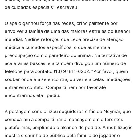
de cuidados especiais”, escreveu.
O apelo ganhou força nas redes, principalmente por
envolver a família de uma das maiores estrelas do futebol
mundial. Nadine reforçou que Leoa precisa de atenção
médica e cuidados específicos, o que aumenta a
preocupação com o paradeiro do animal. Na tentativa de
acelerar as buscas, ela também divulgou um número de
telefone para contato: (13) 97811-6262. “Por favor, quem
souber onde ela se encontra, ou ver ela pelas imediações,
entrar em contato. Compartilhem por favor até
encontrarmos ela”, pediu.
A postagem sensibilizou seguidores e fãs de Neymar, que
começaram a compartilhar a mensagem em diferentes
plataformas, ampliando o alcance do pedido. A mobilização
mostra o carinho do público pela família do jogador e