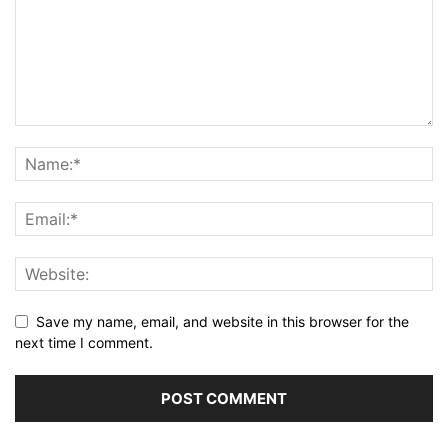
Save my name, email, and website in this browser for the
next time I comment.