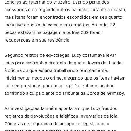
Londres ao retornar do cruzeiro, usando parte dos
acessórios e carregando outros na mala. Durante a revista,
mais itens foram encontrados escondidos em seu quarto,
inclusive debaixo da cama e em armários. Ao todo, 22
peças estavam na bagagem e outras 269 foram
recuperadas em sua residência.
Segundo relatos de ex-colegas, Lucy costumava levar
joias para casa sob o pretexto de que estavam destinadas
à oficina ou que estaria trabalhando remotamente.
Inicialmente, negou o crime, alegando que os itens haviam
sido emprestados por um colega. No entanto, acabou
admitindo a culpa diante do Tribunal da Coroa de Grimsby.
As investigações também apontaram que Lucy fraudou
registros de devoluções e falsificou inventários da loja.
Câmeras de segurança do aeroporto registraram o