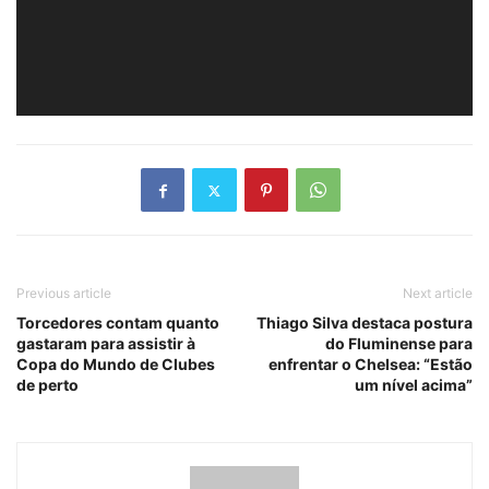
Previous article
Next article
Torcedores contam quanto
Thiago Silva destaca postura
gastaram para assistir à
do Fluminense para
Copa do Mundo de Clubes
enfrentar o Chelsea: “Estão
de perto
um nível acima”