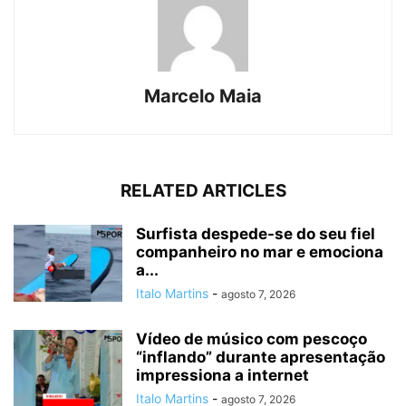
Marcelo Maia
RELATED ARTICLES
Surfista despede-se do seu fiel
companheiro no mar e emociona
a...
Italo Martins
-
agosto 7, 2026
Vídeo de músico com pescoço
“inflando” durante apresentação
impressiona a internet
Italo Martins
-
agosto 7, 2026