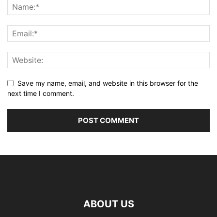
Save my name, email, and website in this browser for the
next time I comment.
ABOUT US