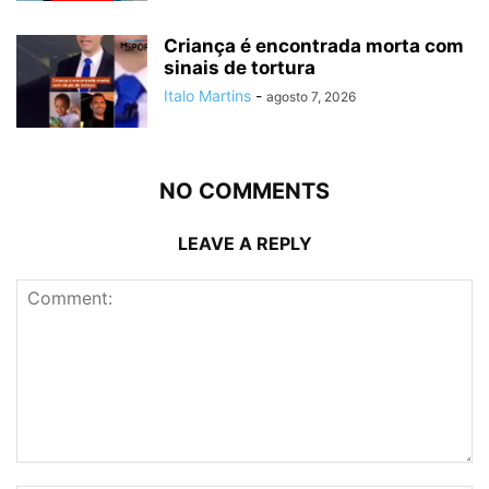
Criança é encontrada morta com
sinais de tortura
Italo Martins
-
agosto 7, 2026
NO COMMENTS
LEAVE A REPLY