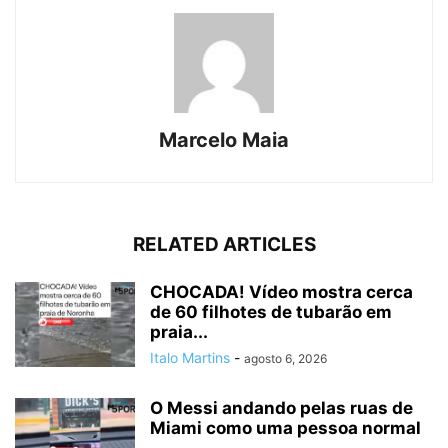
Marcelo Maia
RELATED ARTICLES
CHOCADA! Vídeo mostra cerca
de 60 filhotes de tubarão em
praia...
Italo Martins
-
agosto 6, 2026
O Messi andando pelas ruas de
Miami como uma pessoa normal