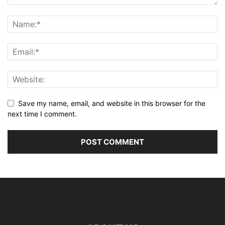
Save my name, email, and website in this browser for the
next time I comment.