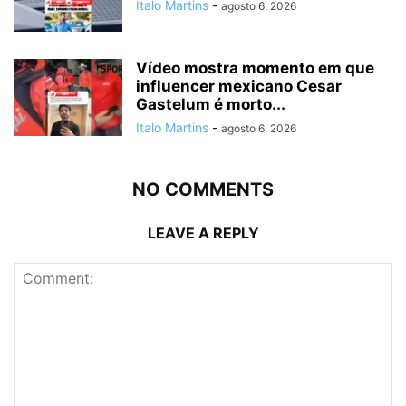
Italo Martins
-
agosto 6, 2026
Vídeo mostra momento em que
influencer mexicano Cesar
Gastelum é morto...
Italo Martins
-
agosto 6, 2026
NO COMMENTS
LEAVE A REPLY