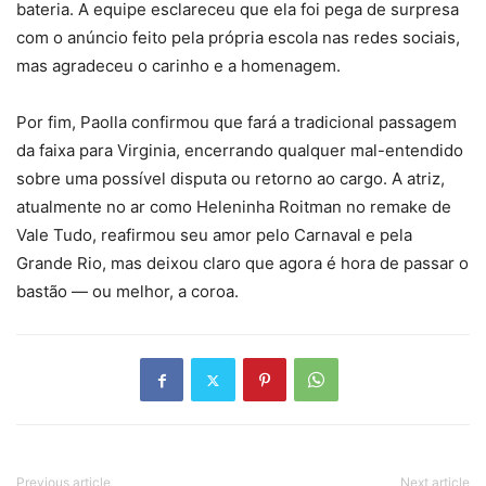
bateria. A equipe esclareceu que ela foi pega de surpresa
com o anúncio feito pela própria escola nas redes sociais,
mas agradeceu o carinho e a homenagem.
Por fim, Paolla confirmou que fará a tradicional passagem
da faixa para Virginia, encerrando qualquer mal-entendido
sobre uma possível disputa ou retorno ao cargo. A atriz,
atualmente no ar como Heleninha Roitman no remake de
Vale Tudo, reafirmou seu amor pelo Carnaval e pela
Grande Rio, mas deixou claro que agora é hora de passar o
bastão — ou melhor, a coroa.
Previous article
Next article