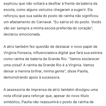
explicou que não voltará a desfilar à frente da bateria da
escola, como alguns veículos chegaram a sugerir. Ela
reforçou que sua saída do posto de rainha não significou
um afastamento do Carnaval. “Eu sairia só do posto. Vocês
vão ser sempre a minha escola preferida do coração”,
declarou emocionada.
A atriz também fez questão de destacar o novo papel de
Virginia Fonseca, influenciadora digital que fará sua estreia
como rainha de bateria da Grande Rio. “Vamos esclarecer
uma coisa? A rainha da Grande Rio é a Virginia. Vamos
deixar a menina brilhar, minha gente”, disse Paolla,
demonstrando apoio à sucessora.
A assessoria de imprensa da atriz também divulgou uma
nota oficial para reforçar que, apesar do novo título
simbólico, Paolla não reassumirá o posto de rainha de