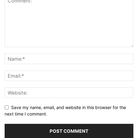
Save my name, email, and website in this browser for the
next time I comment.