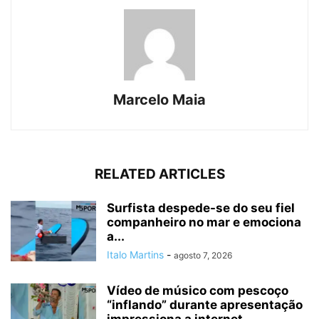
Marcelo Maia
RELATED ARTICLES
Surfista despede-se do seu fiel
companheiro no mar e emociona
a...
Italo Martins
-
agosto 7, 2026
Vídeo de músico com pescoço
“inflando” durante apresentação