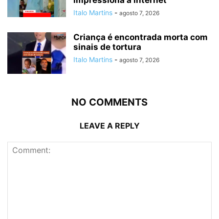
impressiona a internet
Italo Martins
-
agosto 7, 2026
Criança é encontrada morta com
sinais de tortura
Italo Martins
-
agosto 7, 2026
NO COMMENTS
LEAVE A REPLY