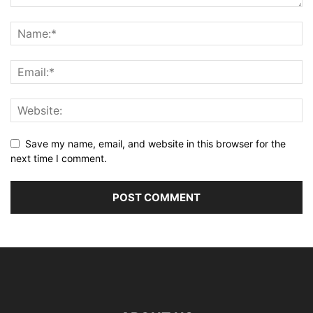
Save my name, email, and website in this browser for the
next time I comment.