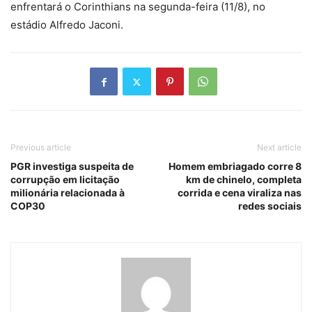
enfrentará o Corinthians na segunda-feira (11/8), no
estádio Alfredo Jaconi.
Previous article
Next article
PGR investiga suspeita de
Homem embriagado corre 8
corrupção em licitação
km de chinelo, completa
milionária relacionada à
corrida e cena viraliza nas
COP30
redes sociais