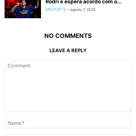
Rodri e espera acordo com o...
M5PORTS
-
agosto 7, 2026
NO COMMENTS
LEAVE A REPLY