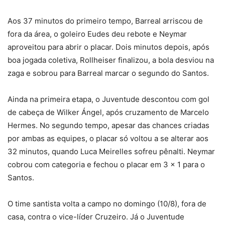
Aos 37 minutos do primeiro tempo, Barreal arriscou de
fora da área, o goleiro Eudes deu rebote e Neymar
aproveitou para abrir o placar. Dois minutos depois, após
boa jogada coletiva, Rollheiser finalizou, a bola desviou na
zaga e sobrou para Barreal marcar o segundo do Santos.
Ainda na primeira etapa, o Juventude descontou com gol
de cabeça de Wilker Ángel, após cruzamento de Marcelo
Hermes. No segundo tempo, apesar das chances criadas
por ambas as equipes, o placar só voltou a se alterar aos
32 minutos, quando Luca Meirelles sofreu pênalti. Neymar
cobrou com categoria e fechou o placar em 3 x 1 para o
Santos.
O time santista volta a campo no domingo (10/8), fora de
casa, contra o vice-líder Cruzeiro. Já o Juventude