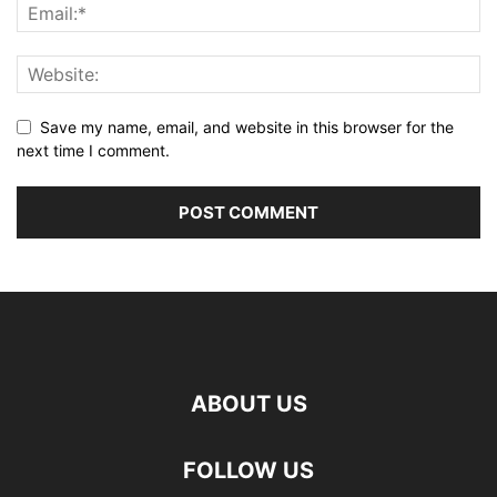
Save my name, email, and website in this browser for the
next time I comment.
ABOUT US
FOLLOW US