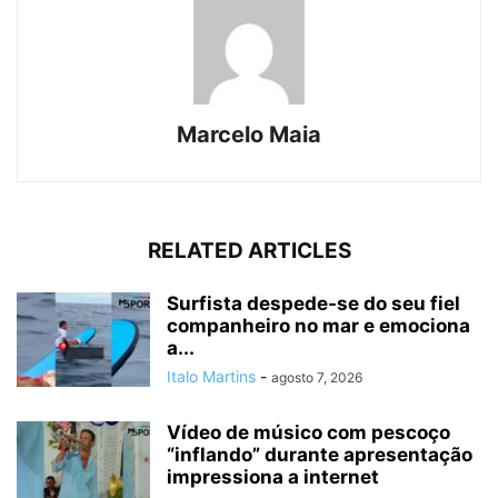
Marcelo Maia
RELATED ARTICLES
Surfista despede-se do seu fiel
companheiro no mar e emociona
a...
Italo Martins
-
agosto 7, 2026
Vídeo de músico com pescoço
“inflando” durante apresentação
impressiona a internet