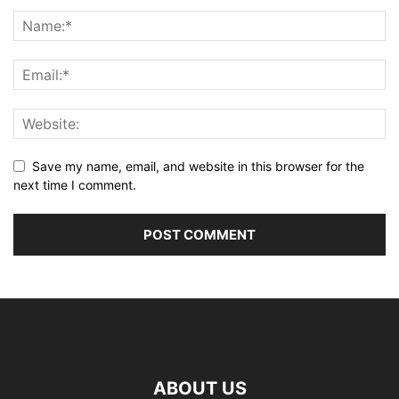
Save my name, email, and website in this browser for the
next time I comment.
ABOUT US