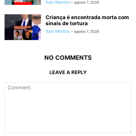
Italo Martins
-
agosto 7, 2026
Criança é encontrada morta com
sinais de tortura
Italo Martins
-
agosto 7, 2026
NO COMMENTS
LEAVE A REPLY