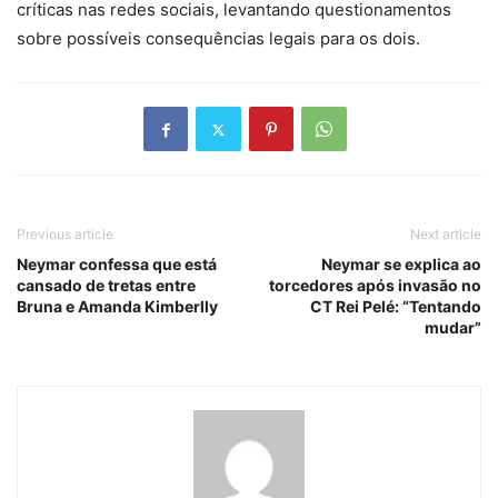
críticas nas redes sociais, levantando questionamentos
sobre possíveis consequências legais para os dois.
Previous article
Next article
Neymar confessa que está
Neymar se explica ao
cansado de tretas entre
torcedores após invasão no
Bruna e Amanda Kimberlly
CT Rei Pelé: “Tentando
mudar”