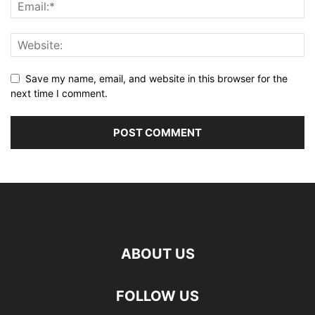
Save my name, email, and website in this browser for the
next time I comment.
ABOUT US
FOLLOW US