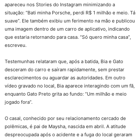
apareceu nos Stories do Instagram minimizando a
situação: “Bati minha Porsche, perdi R$ 1 milhão e meio. Tá
suave”. Ele também exibiu um ferimento na mão e publicou
uma imagem dentro de um carro de aplicativo, indicando
que estaria retornando para casa. “Só quero minha casa”,
escreveu.
Testemunhas relataram que, após a batida, Bia e Gato
desceram do carro e saíram rapidamente, sem prestar
esclarecimentos ou aguardar as autoridades. Em outro
vídeo gravado no local, Bia aparece interagindo com um fã,
enquanto Gato Preto grita ao fundo: “Um milhão e meio
jogado fora”.
O casal, conhecido por seu relacionamento cercado de
polêmicas, é pai de Maysha, nascida em abril. A atitude
despreocupada após o acidente e a fuga do local geraram