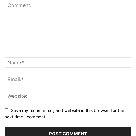
Save my name, email, and website in this browser for the
next time I comment.