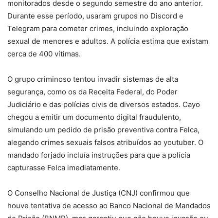
monitorados desde o segundo semestre do ano anterior.
Durante esse período, usaram grupos no Discord e
Telegram para cometer crimes, incluindo exploração
sexual de menores e adultos. A polícia estima que existam
cerca de 400 vítimas.
O grupo criminoso tentou invadir sistemas de alta
segurança, como os da Receita Federal, do Poder
Judiciário e das polícias civis de diversos estados. Cayo
chegou a emitir um documento digital fraudulento,
simulando um pedido de prisão preventiva contra Felca,
alegando crimes sexuais falsos atribuídos ao youtuber. O
mandado forjado incluía instruções para que a polícia
capturasse Felca imediatamente.
O Conselho Nacional de Justiça (CNJ) confirmou que
houve tentativa de acesso ao Banco Nacional de Mandados