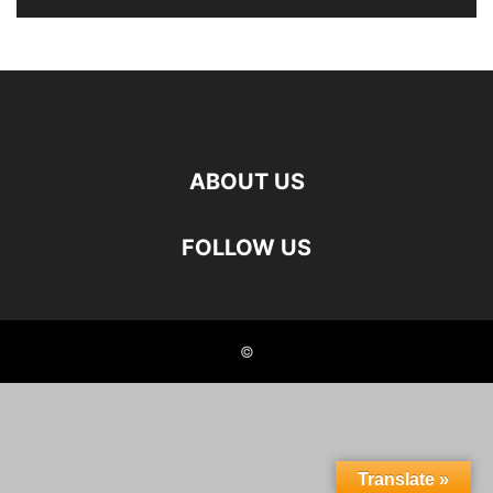
ABOUT US
FOLLOW US
©
Translate »