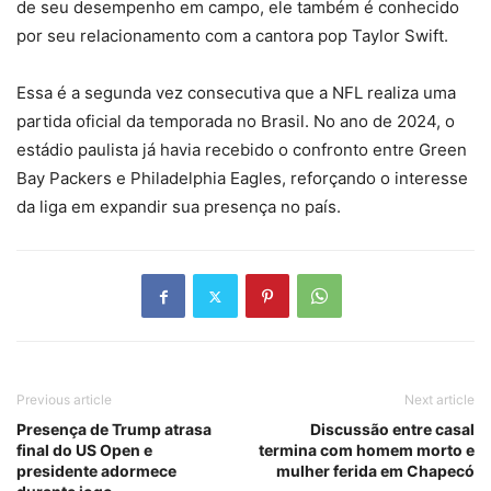
de seu desempenho em campo, ele também é conhecido
por seu relacionamento com a cantora pop Taylor Swift.
Essa é a segunda vez consecutiva que a NFL realiza uma
partida oficial da temporada no Brasil. No ano de 2024, o
estádio paulista já havia recebido o confronto entre Green
Bay Packers e Philadelphia Eagles, reforçando o interesse
da liga em expandir sua presença no país.
Previous article
Next article
Presença de Trump atrasa
Discussão entre casal
final do US Open e
termina com homem morto e
presidente adormece
mulher ferida em Chapecó