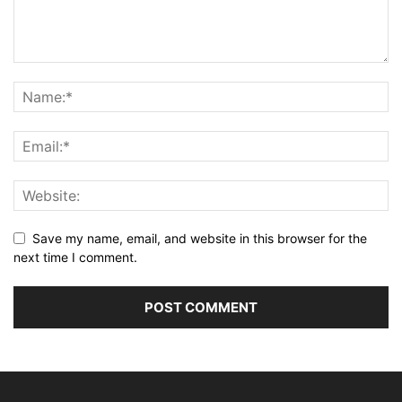
Save my name, email, and website in this browser for the
next time I comment.