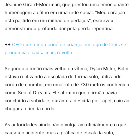
Jeanine Girard-Moorman, que prestou uma emocionante
homenagem ao filho em uma rede social. “Meu coração
está partido em um milhão de pedaços”, escreveu,
demonstrando profunda dor pela perda repentina.
++
CEO que tomou boné de criança em jogo de tênis se
pronuncia e causa mais revolta
Segundo o irmão mais velho da vítima, Dylan Miller, Balin
estava realizando a escalada de forma solo, utilizando
corda de chumbo, em uma rota de 730 metros conhecida
como Sea of Dreams. Ele afirmou que o irmão havia
concluído a subida e, durante a descida por rapel, caiu ao
chegar ao fim da corda.
As autoridades ainda não divulgaram oficialmente o que
causou o acidente, mas a prática de escalada solo,