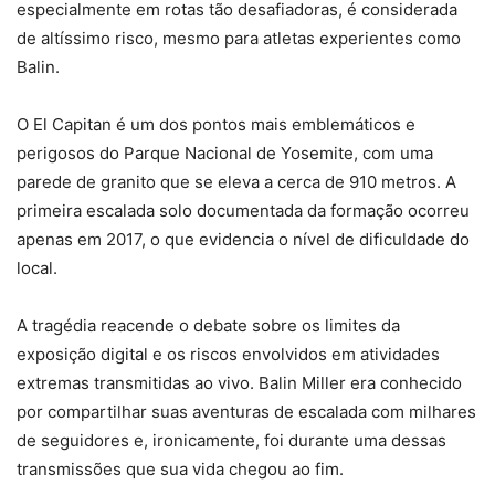
especialmente em rotas tão desafiadoras, é considerada
de altíssimo risco, mesmo para atletas experientes como
Balin.
O El Capitan é um dos pontos mais emblemáticos e
perigosos do Parque Nacional de Yosemite, com uma
parede de granito que se eleva a cerca de 910 metros. A
primeira escalada solo documentada da formação ocorreu
apenas em 2017, o que evidencia o nível de dificuldade do
local.
A tragédia reacende o debate sobre os limites da
exposição digital e os riscos envolvidos em atividades
extremas transmitidas ao vivo. Balin Miller era conhecido
por compartilhar suas aventuras de escalada com milhares
de seguidores e, ironicamente, foi durante uma dessas
transmissões que sua vida chegou ao fim.