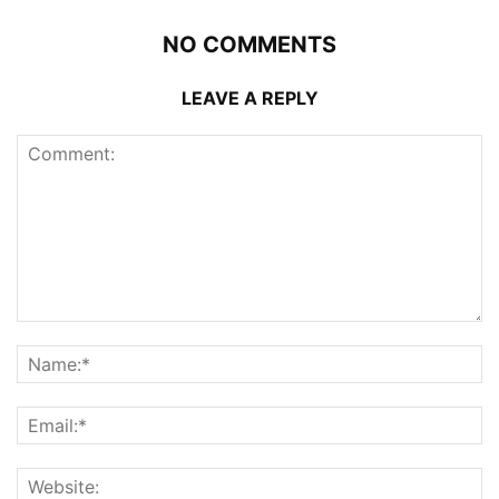
NO COMMENTS
LEAVE A REPLY