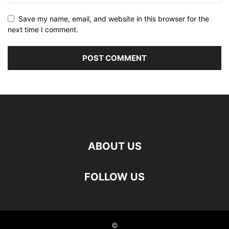
Save my name, email, and website in this browser for the
next time I comment.
ABOUT US
FOLLOW US
©