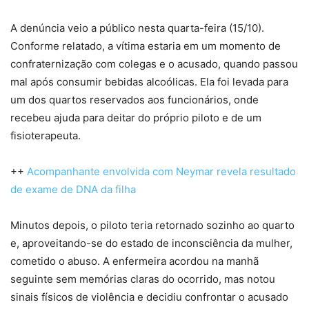
A denúncia veio a público nesta quarta-feira (15/10).
Conforme relatado, a vítima estaria em um momento de
confraternização com colegas e o acusado, quando passou
mal após consumir bebidas alcoólicas. Ela foi levada para
um dos quartos reservados aos funcionários, onde
recebeu ajuda para deitar do próprio piloto e de um
fisioterapeuta.
++
Acompanhante envolvida com Neymar revela resultado
de exame de DNA da filha
Minutos depois, o piloto teria retornado sozinho ao quarto
e, aproveitando-se do estado de inconsciência da mulher,
cometido o abuso. A enfermeira acordou na manhã
seguinte sem memórias claras do ocorrido, mas notou
sinais físicos de violência e decidiu confrontar o acusado