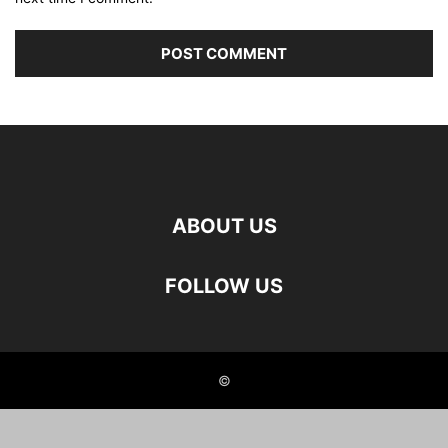
ABOUT US
FOLLOW US
©