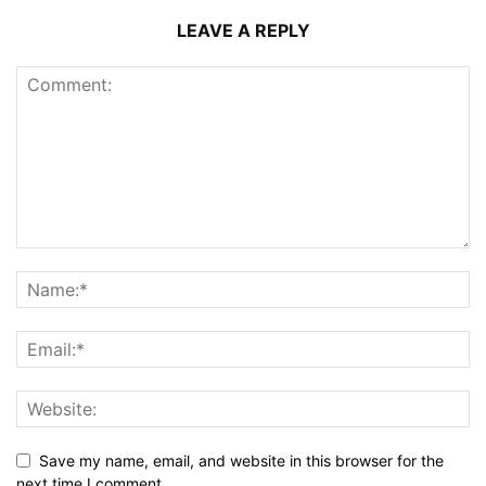
LEAVE A REPLY
Save my name, email, and website in this browser for the
next time I comment.