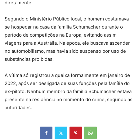
diretamente.
Segundo o Ministério Público local, o homem costumava
se hospedar na casa da família Schumacher durante o
período de competições na Europa, evitando assim
viagens para a Austrália. Na época, ele buscava ascender
no automobilismo, mas havia sido suspenso por uso de
substâncias proibidas.
A vítima só registrou a queixa formalmente em janeiro de
2022, após ser desligada de suas funções pela família do
ex-piloto. Nenhum membro da família Schumacher estava
presente na residência no momento do crime, segundo as
autoridades.