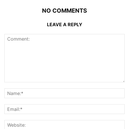
NO COMMENTS
LEAVE A REPLY