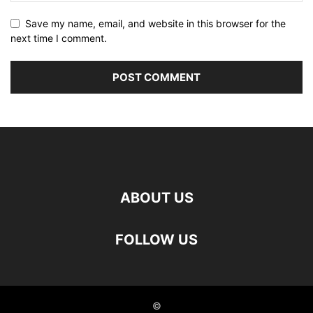
Save my name, email, and website in this browser for the
next time I comment.
ABOUT US
FOLLOW US
©