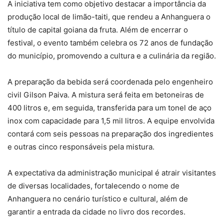
A iniciativa tem como objetivo destacar a importância da
produção local de limão-taiti, que rendeu a Anhanguera o
título de capital goiana da fruta. Além de encerrar o
festival, o evento também celebra os 72 anos de fundação
do município, promovendo a cultura e a culinária da região.
A preparação da bebida será coordenada pelo engenheiro
civil Gilson Paiva. A mistura será feita em betoneiras de
400 litros e, em seguida, transferida para um tonel de aço
inox com capacidade para 1,5 mil litros. A equipe envolvida
contará com seis pessoas na preparação dos ingredientes
e outras cinco responsáveis pela mistura.
A expectativa da administração municipal é atrair visitantes
de diversas localidades, fortalecendo o nome de
Anhanguera no cenário turístico e cultural, além de
garantir a entrada da cidade no livro dos recordes.