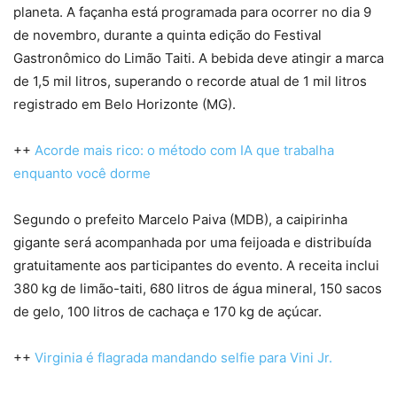
planeta. A façanha está programada para ocorrer no dia 9
de novembro, durante a quinta edição do Festival
Gastronômico do Limão Taiti. A bebida deve atingir a marca
de 1,5 mil litros, superando o recorde atual de 1 mil litros
registrado em Belo Horizonte (MG).
++
Acorde mais rico: o método com IA que trabalha
enquanto você dorme
Segundo o prefeito Marcelo Paiva (MDB), a caipirinha
gigante será acompanhada por uma feijoada e distribuída
gratuitamente aos participantes do evento. A receita inclui
380 kg de limão-taiti, 680 litros de água mineral, 150 sacos
de gelo, 100 litros de cachaça e 170 kg de açúcar.
++
Virginia é flagrada mandando selfie para Vini Jr.