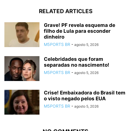
RELATED ARTICLES
Grave! PF revela esquema de
filho de Lula para esconder
dinheiro
M5PORTS BR
-
agosto 5, 2026
Celebridades que foram
separadas no nascimento!
M5PORTS BR
-
agosto 5, 2026
Crise! Embaixadora do Brasil tem
o visto negado pelos EUA
M5PORTS BR
-
agosto 5, 2026