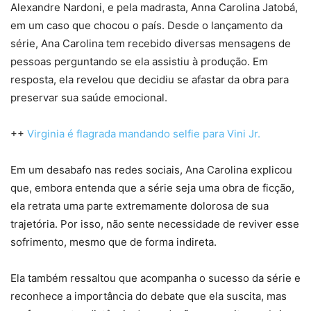
Alexandre Nardoni, e pela madrasta, Anna Carolina Jatobá,
em um caso que chocou o país. Desde o lançamento da
série, Ana Carolina tem recebido diversas mensagens de
pessoas perguntando se ela assistiu à produção. Em
resposta, ela revelou que decidiu se afastar da obra para
preservar sua saúde emocional.
++
Virginia é flagrada mandando selfie para Vini Jr.
Em um desabafo nas redes sociais, Ana Carolina explicou
que, embora entenda que a série seja uma obra de ficção,
ela retrata uma parte extremamente dolorosa de sua
trajetória. Por isso, não sente necessidade de reviver esse
sofrimento, mesmo que de forma indireta.
Ela também ressaltou que acompanha o sucesso da série e
reconhece a importância do debate que ela suscita, mas