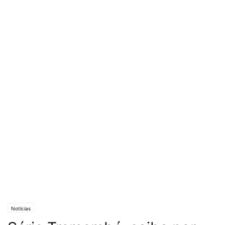
Notícias