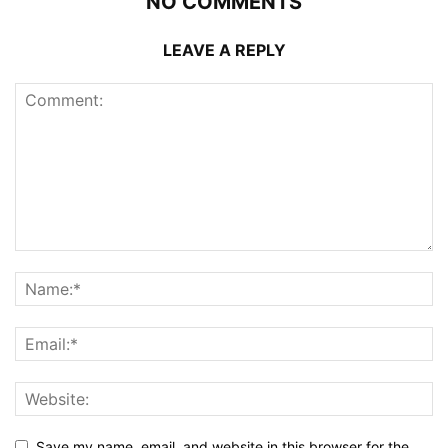
NO COMMENTS
LEAVE A REPLY
Save my name, email, and website in this browser for the