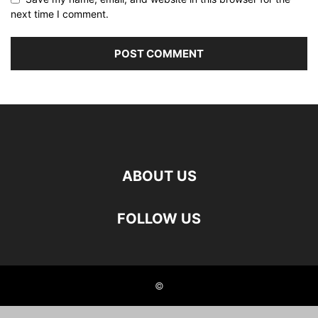
next time I comment.
ABOUT US
FOLLOW US
©