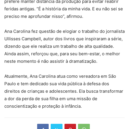
prefere manter distância da produção para evitar reabrir
feridas antigas. “É a história da minha vida. E eu não sei se
preciso me aprofundar nisso”, afirmou.
Ana Carolina fez questão de elogiar o trabalho do jornalista
Ullisses Campbell, autor dos livros que inspiraram a série,
dizendo que ele realiza um trabalho de alta qualidade.
Ainda assim, reforçou que, para seu bem-estar, o melhor
neste momento é não assistir à dramatização.
Atualmente, Ana Carolina atua como vereadora em São
Paulo e tem dedicado sua vida pública à defesa dos
direitos de crianças e adolescentes. Ela busca transformar
a dor da perda de sua filha em uma missão de
conscientização e proteção à infância.