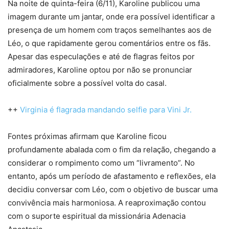
Na noite de quinta-feira (6/11), Karoline publicou uma
imagem durante um jantar, onde era possível identificar a
presença de um homem com traços semelhantes aos de
Léo, o que rapidamente gerou comentários entre os fãs.
Apesar das especulações e até de flagras feitos por
admiradores, Karoline optou por não se pronunciar
oficialmente sobre a possível volta do casal.
++
Virginia é flagrada mandando selfie para Vini Jr.
Fontes próximas afirmam que Karoline ficou
profundamente abalada com o fim da relação, chegando a
considerar o rompimento como um “livramento”. No
entanto, após um período de afastamento e reflexões, ela
decidiu conversar com Léo, com o objetivo de buscar uma
convivência mais harmoniosa. A reaproximação contou
com o suporte espiritual da missionária Adenacia