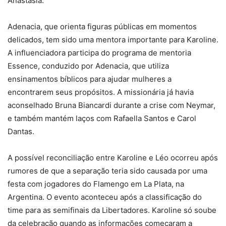
Anastasia.
Adenacia, que orienta figuras públicas em momentos
delicados, tem sido uma mentora importante para Karoline.
A influenciadora participa do programa de mentoria
Essence, conduzido por Adenacia, que utiliza
ensinamentos bíblicos para ajudar mulheres a
encontrarem seus propósitos. A missionária já havia
aconselhado Bruna Biancardi durante a crise com Neymar,
e também mantém laços com Rafaella Santos e Carol
Dantas.
A possível reconciliação entre Karoline e Léo ocorreu após
rumores de que a separação teria sido causada por uma
festa com jogadores do Flamengo em La Plata, na
Argentina. O evento aconteceu após a classificação do
time para as semifinais da Libertadores. Karoline só soube
da celebração quando as informações começaram a