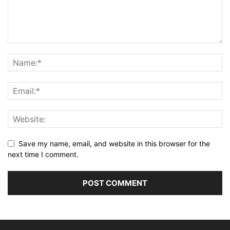
Save my name, email, and website in this browser for the
next time I comment.