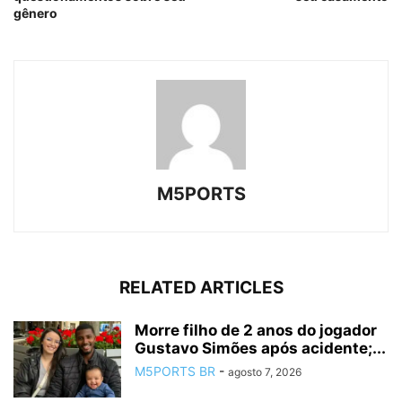
gênero
M5PORTS
RELATED ARTICLES
Morre filho de 2 anos do jogador
Gustavo Simões após acidente;...
M5PORTS BR
-
agosto 7, 2026