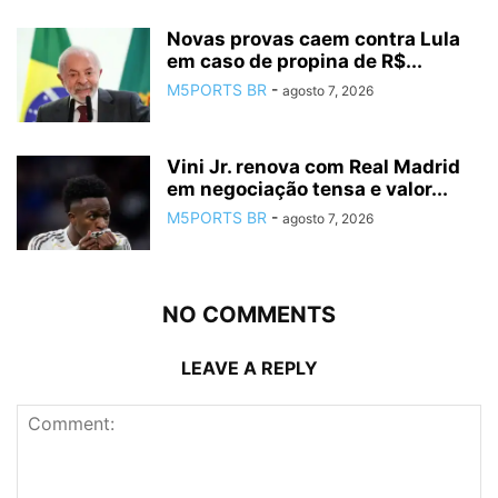
Novas provas caem contra Lula
em caso de propina de R$...
M5PORTS BR
-
agosto 7, 2026
Vini Jr. renova com Real Madrid
em negociação tensa e valor...
M5PORTS BR
-
agosto 7, 2026
NO COMMENTS
LEAVE A REPLY