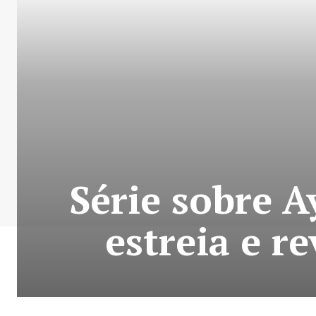
Série sobre A
estreia e re