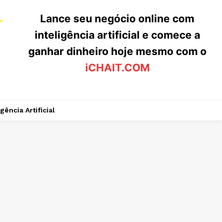
Lance seu negócio online com
inteligência artificial e comece a
ganhar dinheiro hoje mesmo com o
iCHAIT.COM
igência Artificial