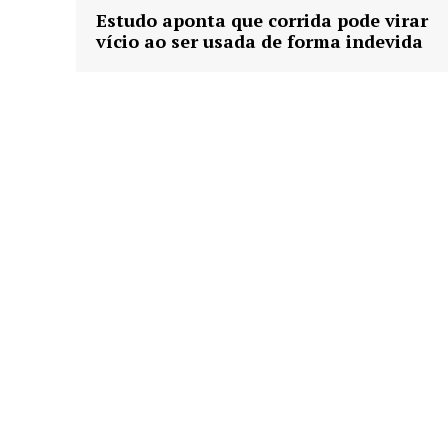
Estudo aponta que corrida pode virar
vício ao ser usada de forma indevida