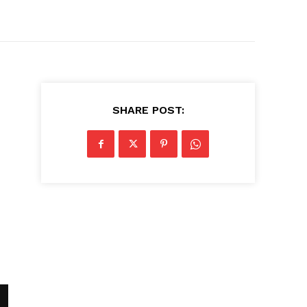
SHARE POST: