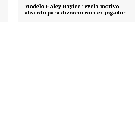
Modelo Haley Baylee revela motivo
absurdo para divórcio com ex-jogador