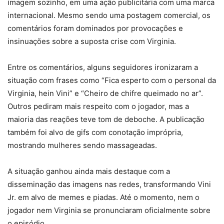
imagem sozinho, em uma ação publicitária com uma marca
internacional. Mesmo sendo uma postagem comercial, os
comentários foram dominados por provocações e
insinuações sobre a suposta crise com Virginia.
Entre os comentários, alguns seguidores ironizaram a
situação com frases como “Fica esperto com o personal da
Virginia, hein Vini” e “Cheiro de chifre queimado no ar”.
Outros pediram mais respeito com o jogador, mas a
maioria das reações teve tom de deboche. A publicação
também foi alvo de gifs com conotação imprópria,
mostrando mulheres sendo massageadas.
A situação ganhou ainda mais destaque com a
disseminação das imagens nas redes, transformando Vini
Jr. em alvo de memes e piadas. Até o momento, nem o
jogador nem Virginia se pronunciaram oficialmente sobre
o episódio.