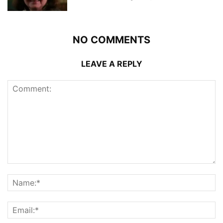
NO COMMENTS
LEAVE A REPLY