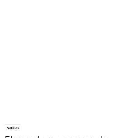
Notícias