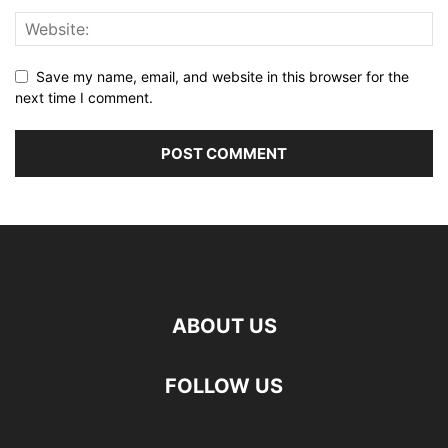
Save my name, email, and website in this browser for the
next time I comment.
ABOUT US
FOLLOW US