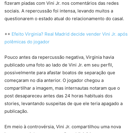
fizeram piadas com Vini Jr. nos comentários das redes
sociais. A repercussão foi intensa, levando muitos a
questionarem o estado atual do relacionamento do casal.
++
Efeito Virginia? Real Madrid decide vender Vini Jr. após
polêmicas do jogador
Pouco antes da repercussão negativa, Virginia havia
publicado uma foto ao lado de Vini Jr. em seu perfil,
possivelmente para afastar boatos de separação que
começaram no dia anterior. O jogador chegou a
compartilhar a imagem, mas internautas notaram que o
post desapareceu antes das 24 horas habituais dos
stories, levantando suspeitas de que ele teria apagado a
publicação.
Em meio à controvérsia, Vini Jr. compartilhou uma nova