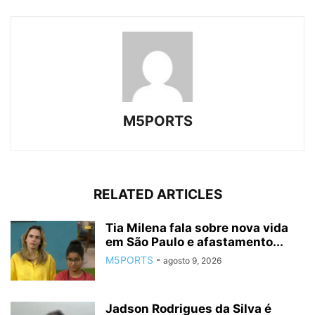
M5PORTS
RELATED ARTICLES
Tia Milena fala sobre nova vida
em São Paulo e afastamento...
M5PORTS
-
agosto 9, 2026
Jadson Rodrigues da Silva é