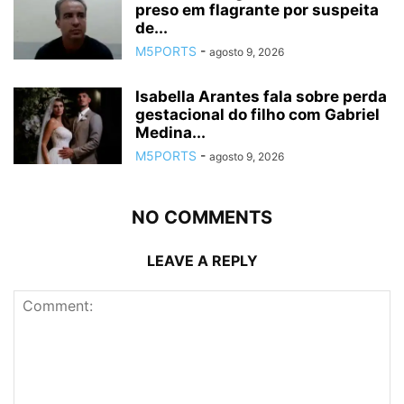
preso em flagrante por suspeita
de...
M5PORTS
-
agosto 9, 2026
Isabella Arantes fala sobre perda
gestacional do filho com Gabriel
Medina...
M5PORTS
-
agosto 9, 2026
NO COMMENTS
LEAVE A REPLY