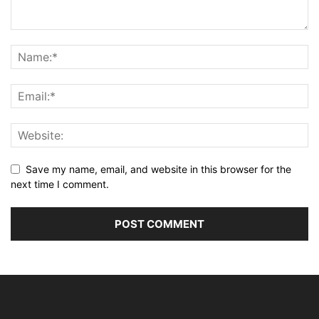
Save my name, email, and website in this browser for the
next time I comment.