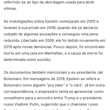
referindo-se ao tipo de abordagem usada para atrair
vítimas.
As investigações sobre Epstein começaram em 2005 e
levaram à sua prisão em 2008, quando ele se declarou
culpado de algumas acusações e conseguiu uma pena
reduzida. Libertado em 2009, ele foi detido novamente em
2019 após novas denúncias. Pouco depois, foi encontrado
morto em uma cela em Manhattan, e a causa da morte foi
determinada como suicídio.
Os documentos também mencionam o ex-presidente Jair
Bolsonaro. Em mensagens de 2018, Epstein se refere a
Bolsonaro como alguém “pra valer” e “o cara”. Já em outra
correspondência, o empresário tenta se apresentar como
conselheiro para o encontro entre Trump e o presidente
russo Vladimir Putin, sugerindo que o chanceler russo