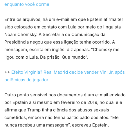
enquanto você dorme
Entre os arquivos, há um e-mail em que Epstein afirma ter
sido colocado em contato com Lula por meio do linguista
Noam Chomsky. A Secretaria de Comunicação da
Presidência negou que essa ligação tenha ocorrido. A
mensagem, escrita em inglês, diz apenas: “Chomsky me
ligou com o Lula. Da prisão. Que mundo”.
++
Efeito Virginia? Real Madrid decide vender Vini Jr. após
polêmicas do jogador
Outro ponto sensível nos documentos é um e-mail enviado
por Epstein a si mesmo em fevereiro de 2019, no qual ele
afirma que Trump tinha ciência dos abusos sexuais
cometidos, embora não tenha participado dos atos. “Ele
nunca recebeu uma massagem”, escreveu Epstein,