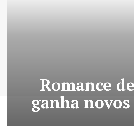
Romance de 
ganha novos 