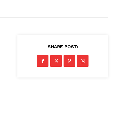
SHARE POST: