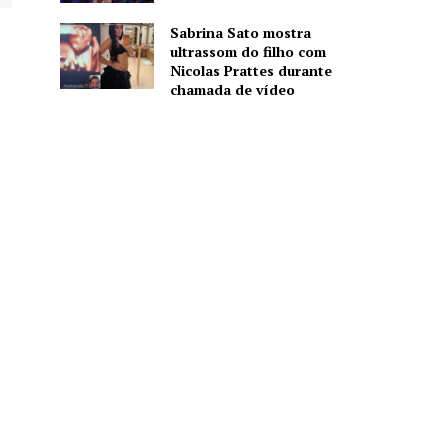
Sabrina Sato mostra
ultrassom do filho com
Nicolas Prattes durante
chamada de vídeo