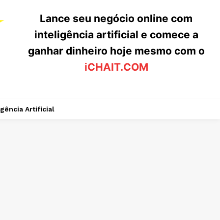
Lance seu negócio online com
inteligência artificial e comece a
ganhar dinheiro hoje mesmo com o
iCHAIT.COM
igência Artificial