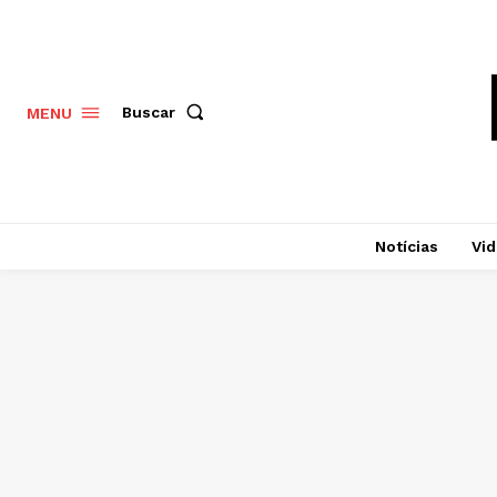
Buscar
MENU
Notícias
Vi