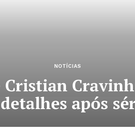
NOTÍCIAS
Cristian Cravinh
detalhes após s