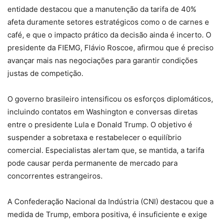
entidade destacou que a manutenção da tarifa de 40%
afeta duramente setores estratégicos como o de carnes e
café, e que o impacto prático da decisão ainda é incerto. O
presidente da FIEMG, Flávio Roscoe, afirmou que é preciso
avançar mais nas negociações para garantir condições
justas de competição.
O governo brasileiro intensificou os esforços diplomáticos,
incluindo contatos em Washington e conversas diretas
entre o presidente Lula e Donald Trump. O objetivo é
suspender a sobretaxa e restabelecer o equilíbrio
comercial. Especialistas alertam que, se mantida, a tarifa
pode causar perda permanente de mercado para
concorrentes estrangeiros.
A Confederação Nacional da Indústria (CNI) destacou que a
medida de Trump, embora positiva, é insuficiente e exige