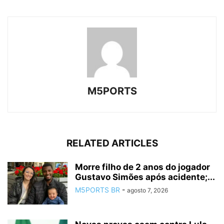
M5PORTS
RELATED ARTICLES
Morre filho de 2 anos do jogador
Gustavo Simões após acidente;...
M5PORTS BR
-
agosto 7, 2026