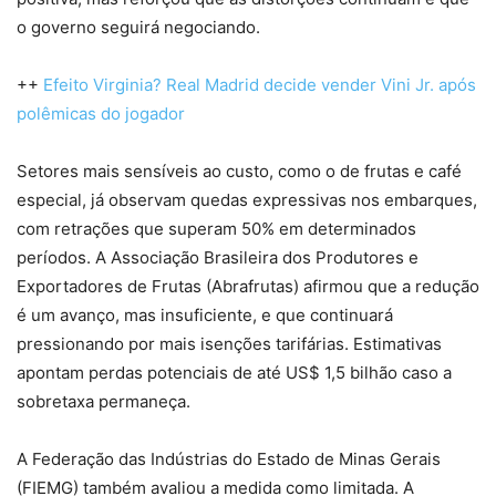
o governo seguirá negociando.
++
Efeito Virginia? Real Madrid decide vender Vini Jr. após
polêmicas do jogador
Setores mais sensíveis ao custo, como o de frutas e café
especial, já observam quedas expressivas nos embarques,
com retrações que superam 50% em determinados
períodos. A Associação Brasileira dos Produtores e
Exportadores de Frutas (Abrafrutas) afirmou que a redução
é um avanço, mas insuficiente, e que continuará
pressionando por mais isenções tarifárias. Estimativas
apontam perdas potenciais de até US$ 1,5 bilhão caso a
sobretaxa permaneça.
A Federação das Indústrias do Estado de Minas Gerais
(FIEMG) também avaliou a medida como limitada. A