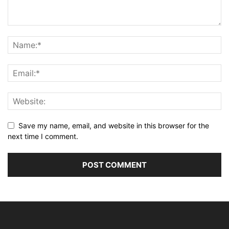
Save my name, email, and website in this browser for the
next time I comment.