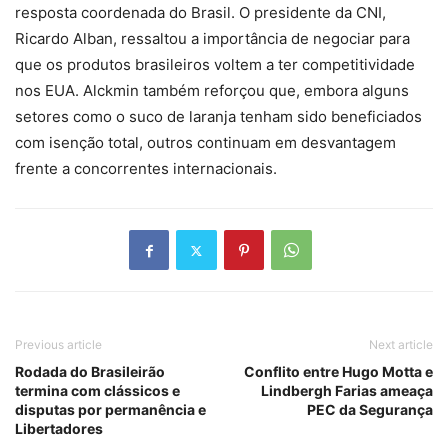
resposta coordenada do Brasil. O presidente da CNI,
Ricardo Alban, ressaltou a importância de negociar para
que os produtos brasileiros voltem a ter competitividade
nos EUA. Alckmin também reforçou que, embora alguns
setores como o suco de laranja tenham sido beneficiados
com isenção total, outros continuam em desvantagem
frente a concorrentes internacionais.
Previous article
Next article
Rodada do Brasileirão
Conflito entre Hugo Motta e
termina com clássicos e
Lindbergh Farias ameaça
disputas por permanência e
PEC da Segurança
Libertadores