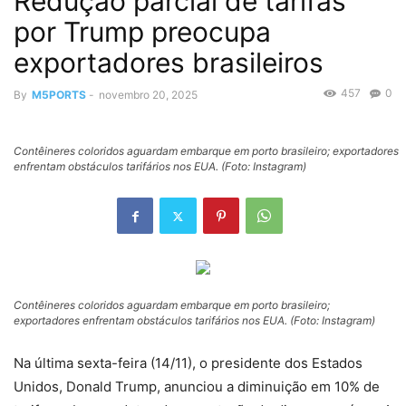
Redução parcial de tarifas
por Trump preocupa
exportadores brasileiros
457
0
By
M5PORTS
-
novembro 20, 2025
Contêineres coloridos aguardam embarque em porto brasileiro; exportadores
enfrentam obstáculos tarifários nos EUA. (Foto: Instagram)
Contêineres coloridos aguardam embarque em porto brasileiro;
exportadores enfrentam obstáculos tarifários nos EUA. (Foto: Instagram)
Na última sexta-feira (14/11), o presidente dos Estados
Unidos, Donald Trump, anunciou a diminuição em 10% de