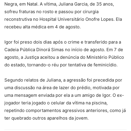
Negra, em Natal. A vítima, Juliana Garcia, de 35 anos,
sofreu fraturas no rosto e passou por cirurgia
reconstrutiva no Hospital Universitário Onofre Lopes. Ela
recebeu alta médica em 4 de agosto.
Igor foi preso dois dias após o crime e transferido para a
Cadeia Pública Dinorá Simas no início de agosto. Em 7 de
agosto, a Justiça aceitou a denúncia do Ministério Público
do estado, tornando-o réu por tentativa de feminicídio.
Segundo relatos de Juliana, a agressão foi precedida por
uma discussão na área de lazer do prédio, motivada por
uma mensagem enviada por ela a um amigo de Igor. O ex-
jogador teria jogado o celular da vítima na piscina,
repetindo comportamentos agressivos anteriores, como já
ter quebrado outros aparelhos da jovem.