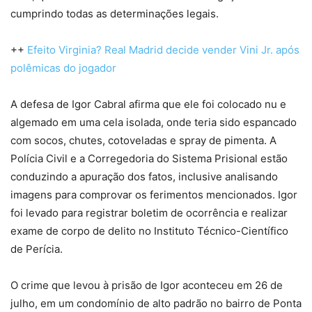
cumprindo todas as determinações legais.
++
Efeito Virginia? Real Madrid decide vender Vini Jr. após
polêmicas do jogador
A defesa de Igor Cabral afirma que ele foi colocado nu e
algemado em uma cela isolada, onde teria sido espancado
com socos, chutes, cotoveladas e spray de pimenta. A
Polícia Civil e a Corregedoria do Sistema Prisional estão
conduzindo a apuração dos fatos, inclusive analisando
imagens para comprovar os ferimentos mencionados. Igor
foi levado para registrar boletim de ocorrência e realizar
exame de corpo de delito no Instituto Técnico-Científico
de Perícia.
O crime que levou à prisão de Igor aconteceu em 26 de
julho, em um condomínio de alto padrão no bairro de Ponta