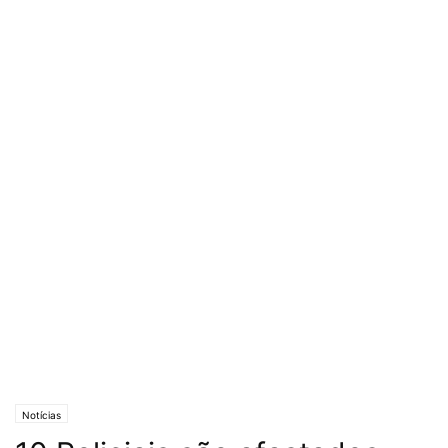
Notícias