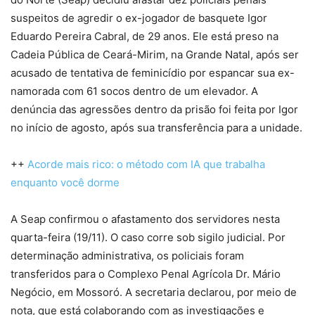
suspeitos de agredir o ex-jogador de basquete Igor
Eduardo Pereira Cabral, de 29 anos. Ele está preso na
Cadeia Pública de Ceará-Mirim, na Grande Natal, após ser
acusado de tentativa de feminicídio por espancar sua ex-
namorada com 61 socos dentro de um elevador. A
denúncia das agressões dentro da prisão foi feita por Igor
no início de agosto, após sua transferência para a unidade.
++
Acorde mais rico: o método com IA que trabalha
enquanto você dorme
A Seap confirmou o afastamento dos servidores nesta
quarta-feira (19/11). O caso corre sob sigilo judicial. Por
determinação administrativa, os policiais foram
transferidos para o Complexo Penal Agrícola Dr. Mário
Negócio, em Mossoró. A secretaria declarou, por meio de
nota, que está colaborando com as investigações e