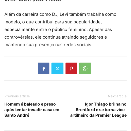
Além da carreira como DJ, Levi também trabalha como
modelo, o que contribui para sua popularidade,
especialmente entre o público feminino. Apesar das
controvérsias, ele continua atraindo seguidores e
mantendo sua presença nas redes sociais.
Previous article
Next article
Homem é baleado e preso
Igor Thiago brilha no
após tentar invadir casa em
Brentford e se torna vice-
Santo André
artilheiro da Premier League