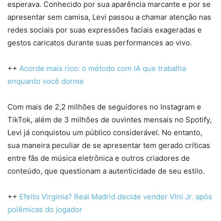
esperava. Conhecido por sua aparência marcante e por se
apresentar sem camisa, Levi passou a chamar atenção nas
redes sociais por suas expressões faciais exageradas e
gestos caricatos durante suas performances ao vivo.
++
Acorde mais rico: o método com IA que trabalha
enquanto você dorme
Com mais de 2,2 milhões de seguidores no Instagram e
TikTok, além de 3 milhões de ouvintes mensais no Spotify,
Levi já conquistou um público considerável. No entanto,
sua maneira peculiar de se apresentar tem gerado críticas
entre fãs de música eletrônica e outros criadores de
conteúdo, que questionam a autenticidade de seu estilo.
++
Efeito Virginia? Real Madrid decide vender Vini Jr. após
polêmicas do jogador