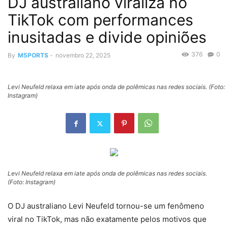
DJ australiano viraliza no
TikTok com performances
inusitadas e divide opiniões
376
0
By
M5PORTS
-
novembro 22, 2025
Levi Neufeld relaxa em iate após onda de polêmicas nas redes sociais. (Foto:
Instagram)
Levi Neufeld relaxa em iate após onda de polêmicas nas redes sociais.
(Foto: Instagram)
O DJ australiano Levi Neufeld tornou-se um fenômeno
viral no TikTok, mas não exatamente pelos motivos que