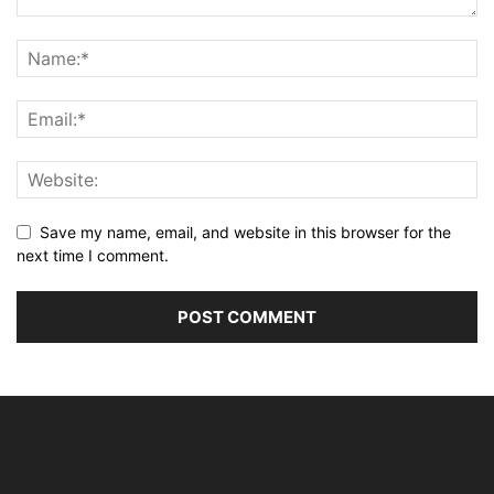
Save my name, email, and website in this browser for the
next time I comment.