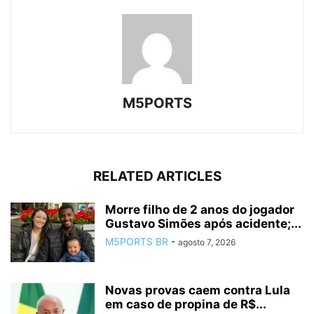
M5PORTS
RELATED ARTICLES
Morre filho de 2 anos do jogador
Gustavo Simões após acidente;...
M5PORTS BR
-
agosto 7, 2026
Novas provas caem contra Lula
em caso de propina de R$...