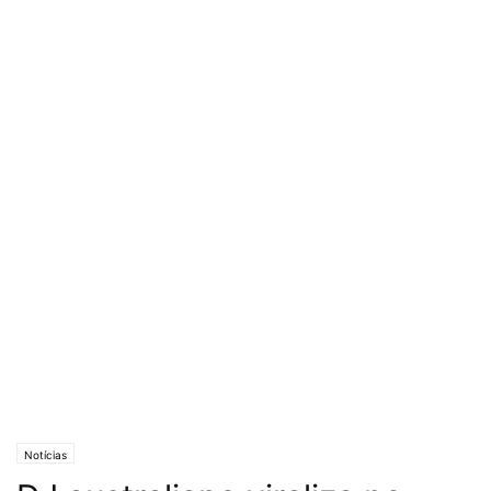
Notícias